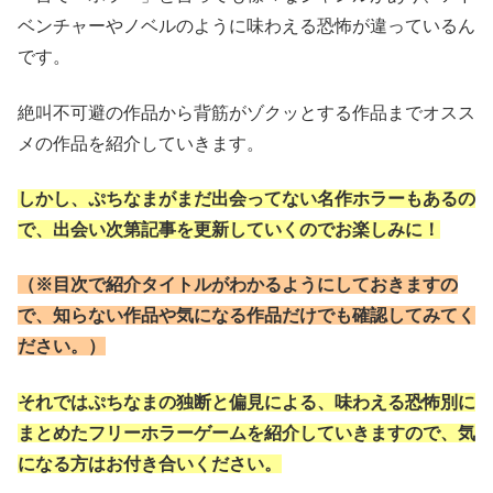
ベンチャーやノベルのように味わえる恐怖が違っているん
です。
絶叫不可避の作品から背筋がゾクッとする作品までオスス
メの作品を紹介していきます。
しかし、ぷちなまがまだ出会ってない名作ホラーもあるの
で、出会い次第記事を更新していくのでお楽しみに！
（※目次で紹介タイトルがわかるようにしておきますの
で、知らない作品や気になる作品だけでも確認してみてく
ださい。）
それではぷちなまの独断と偏見による、味わえる恐怖別に
まとめたフリーホラーゲームを紹介していきますので、気
になる方はお付き合いください。