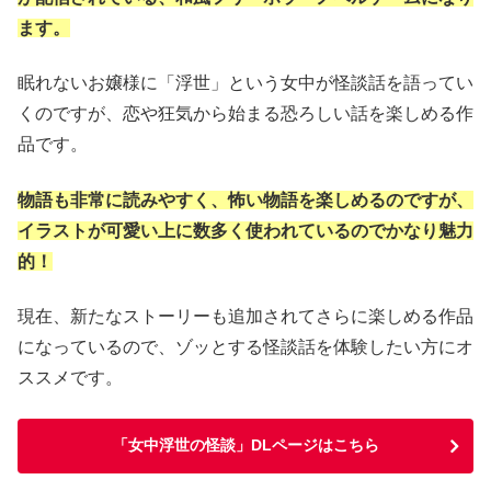
ます。
眠れないお嬢様に「浮世」という女中が怪談話を語ってい
くのですが、恋や狂気から始まる恐ろしい話を楽しめる作
品です。
物語も非常に読みやすく、怖い物語を楽しめるのですが、
イラストが可愛い上に数多く使われているのでかなり魅力
的！
現在、新たなストーリーも追加されてさらに楽しめる作品
になっているので、ゾッとする怪談話を体験したい方にオ
ススメです。
「女中浮世の怪談」DLページはこちら