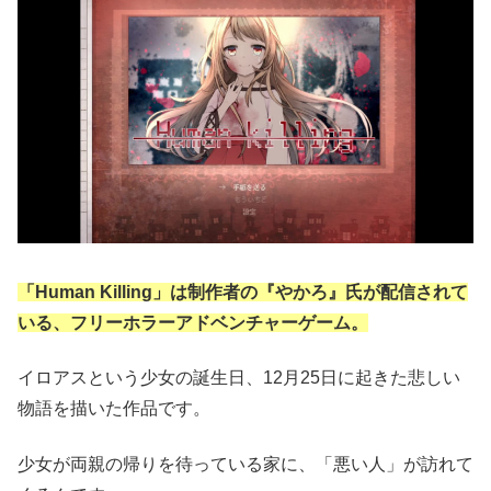
「Human Killing」は制作者の『やかろ』氏が配信されて
いる、フリーホラーアドベンチャーゲーム。
イロアスという少女の誕生日、12月25日に起きた悲しい
物語を描いた作品です。
少女が両親の帰りを待っている家に、「悪い人」が訪れて