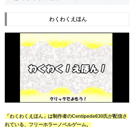
わくわくえほん
「わくわくえほん」は制作者のCentipede630氏が配信さ
れている、フリーホラーノベルゲーム。