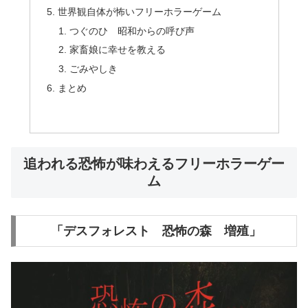
世界観自体が怖いフリーホラーゲーム
つぐのひ 昭和からの呼び声
家畜娘に幸せを教える
ごみやしき
まとめ
追われる恐怖が味わえるフリーホラーゲー
ム
「デスフォレスト 恐怖の森 増殖」