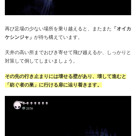
再び足場の少ない場所を乗り越えると、またまた
「オイカ
ケシンジャ」
が待ち構えています。
天井の高い所までおびき寄せて飛び越えるか、しっかりと
対策して倒してしまいましょう。
その先の行き止まりには壊せる壁があり、壊して進むと
「紡ぐ者の巣」に行ける扉に辿り着きます。