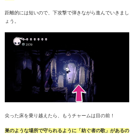
距離的には短いので、下攻撃で弾きながら進んでいきまし
ょう。
尖った床を乗り越えたら、もうチャームは目の前！
巣のような場所で守られるように「紡ぐ者の歌」があるの