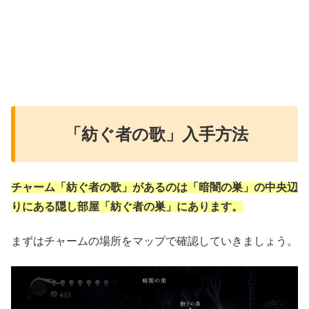
「紡ぐ者の歌」入手方法
チャーム「紡ぐ者の歌」があるのは「暗闇の巣」の中央辺
りにある隠し部屋「紡ぐ者の巣」にあります。
まずはチャームの場所をマップで確認していきましょう。