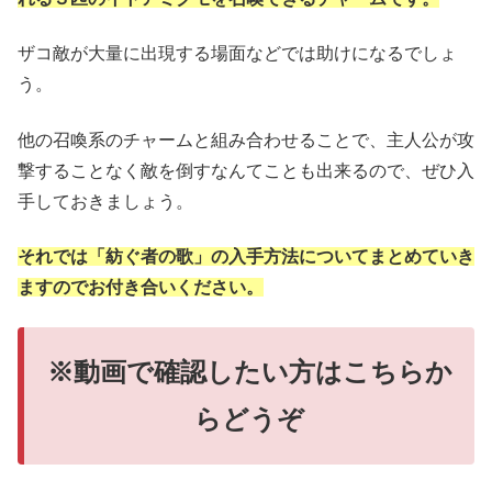
ザコ敵が大量に出現する場面などでは助けになるでしょ
う。
他の召喚系のチャームと組み合わせることで、主人公が攻
撃することなく敵を倒すなんてことも出来るので、ぜひ入
手しておきましょう。
それでは「紡ぐ者の歌」の入手方法についてまとめていき
ますのでお付き合いください。
※動画で確認したい方はこちらか
らどうぞ