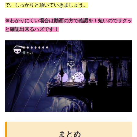
で、しっかりと頂いていきましょう。
※わかりにくい場合は動画の方で確認を！短いのでサクッ
と確認出来るハズです！
まとめ