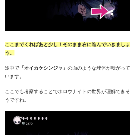
ここまでくればあと少し！そのまま右に進んでいきましょ
う。
途中で
「オイカケシンジャ」
の面のような球体が転がって
います。
ここでも考察することでホロウナイトの世界が理解できそ
うですね。