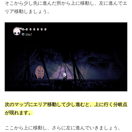
そこから少し先に進んだ所から上に移動し、左に進んでエ
リア移動しましょう。
次のマップにエリア移動して少し進むと、上に行く分岐点
が現れます。
ここから上に移動し、さらに左に進んでいきましょう。