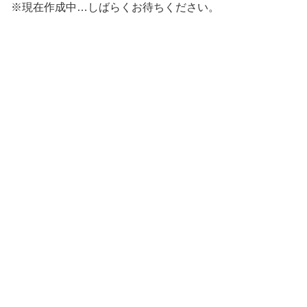
※現在作成中…しばらくお待ちください。