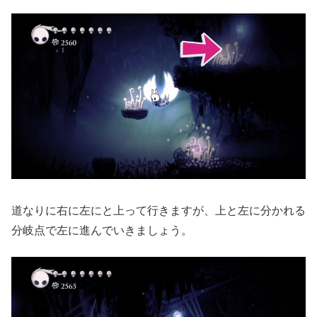
道なりに右に左にと上って行きますが、上と左に分かれる
分岐点で左に進んでいきましょう。