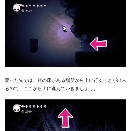
渡った先では、針の床がある場所から上に行くことが出来
るので、ここから上に進んでいきましょう。