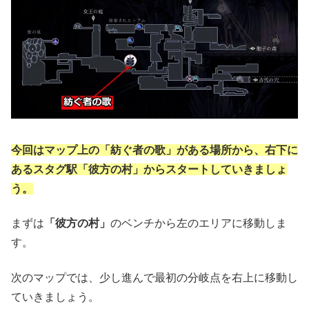
今回はマップ上の「紡ぐ者の歌」がある場所から、右下に
あるスタグ駅「彼方の村」からスタートしていきましょ
う。
まずは
「彼方の村」
のベンチから左のエリアに移動しま
す。
次のマップでは、少し進んで最初の分岐点を右上に移動し
ていきましょう。