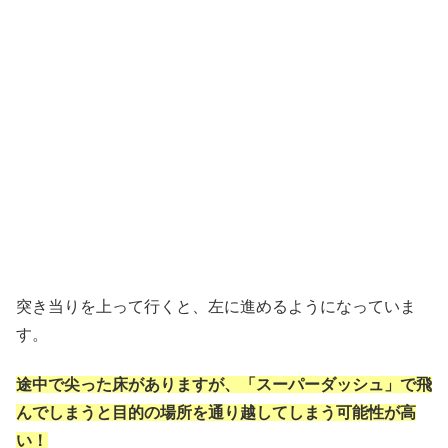
突き当りを上って行くと、左に進めるようになっていま
す。
途中で尖った床がありますが、「スーパーダッシュ」で飛
んでしまうと目的の場所を通り越してしまう可能性が高
い！