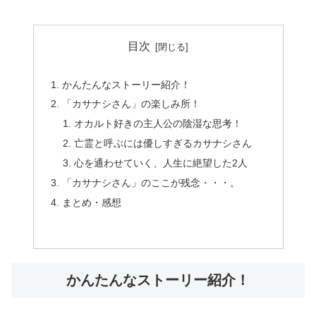
目次
かんたんなストーリー紹介！
「カサナシさん」の楽しみ所！
オカルト好きの主人公の陰湿な思考！
亡霊と呼ぶには優しすぎるカサナシさん
心を通わせていく、人生に絶望した2人
「カサナシさん」のここが残念・・・。
まとめ・感想
かんたんなストーリー紹介！