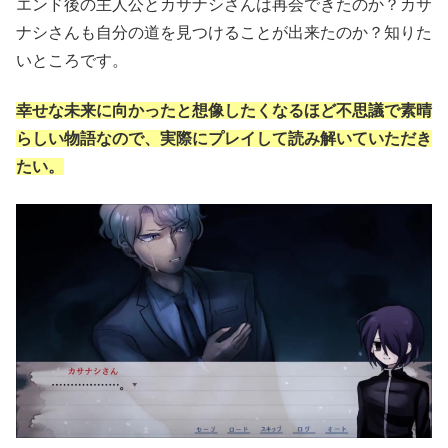
エンド後の主人公とカサナシさんは再会できたのか？カサ
ナシさんも自分の道を見つけることが出来たのか？知りた
いところです。
幸せな未来に向かったと想像したくなるほど不思議で素晴
らしい物語なので、実際にプレイして読み解いていただき
たい。