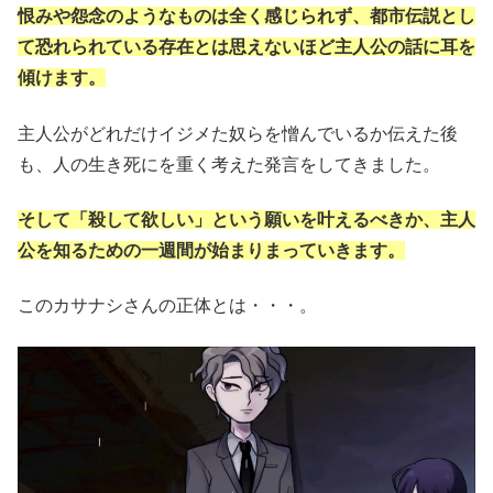
恨みや怨念のようなものは全く感じられず、都市伝説とし
て恐れられている存在とは思えないほど主人公の話に耳を
傾けます。
主人公がどれだけイジメた奴らを憎んでいるか伝えた後
も、人の生き死にを重く考えた発言をしてきました。
そして「殺して欲しい」という願いを叶えるべきか、主人
公を知るための一週間が始まりまっていきます。
このカサナシさんの正体とは・・・。