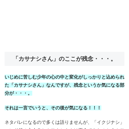
「カサナシさん」のここが残念・・・。
いじめに苦しむ少年の心の中と変化がしっかりと込められ
た「カサナシさん」なんですが、残念というか気になる部
分が・・・。
それは一言でいうと、その後が気になる！！！
ネタバレになるので多くは語りませんが、「イクジナシ」