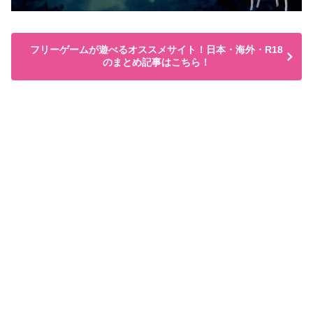
フリーゲームが遊べるオススメサイト！日本・海外・R18
のまとめ記事はこちら！