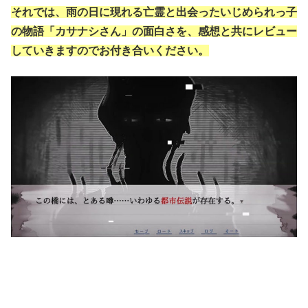
それでは、雨の日に現れる亡霊と出会ったいじめられっ子
の物語「カサナシさん」の面白さを、感想と共にレビュー
していきますのでお付き合いください。