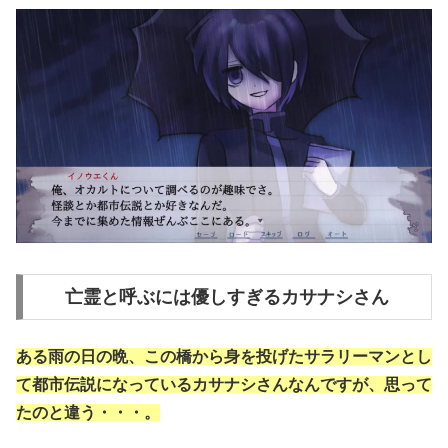
亡霊と呼ぶには優しすぎるカサナシさん
ある雨の日の晩、この橋から身を投げたサラリーマンとし
て都市伝説になっているカサナシさんなんですが、思って
たのと違う・・・。