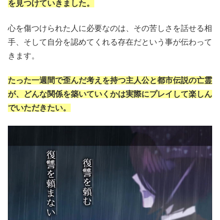
を見つけていきました。
心を傷つけられた人に必要なのは、その苦しさを話せる相
手、そして自分を認めてくれる存在だという事が伝わって
きます。
たった一週間で歪んだ考えを持つ主人公と都市伝説の亡霊
が、どんな関係を築いていくかは実際にプレイして楽しん
でいただきたい。