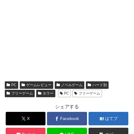
PC
ゲームレビュー
ノベルゲーム
ハード別
フリーゲーム
ホラー
PC
フリーゲーム
シェアする
X
Facebook
はてブ