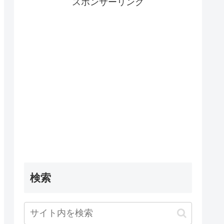
スポンサーリンク
検索