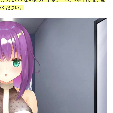
いください。