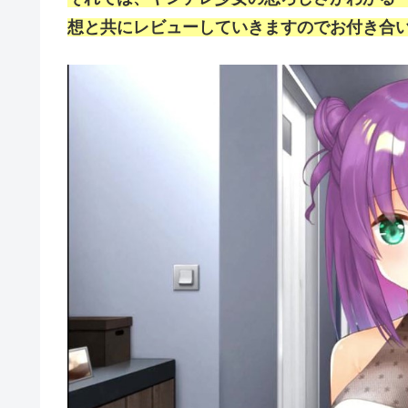
想と共にレビューしていきますのでお付き合