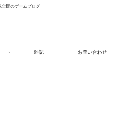
主観全開のゲームブログ
雑記
お問い合わせ