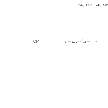
PS4、PS3、wi
TOP
ゲームレビュー