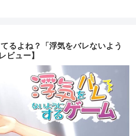
ってるよね？「浮気をバレないよう
レビュー】