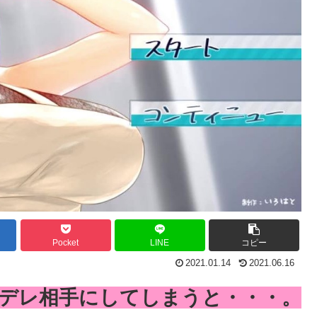
Pocket
LINE
コピー
2021.01.14
2021.06.16
デレ相手にしてしまうと・・・。