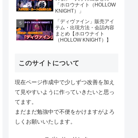
「ホロウナイト（HOLLOW
KNIGHT）」
「ディヴァイン」販売アイ
テム・出現方法・会話内容
まとめ【ホロウナイト
（HOLLOW KNIGHT）】
このサイトについて
現在ページ作成中で少しずつ改善を加え
て見やすいように作っていきたいと思っ
てます。
まだまだ勉強中で不便をかけますがよろ
しくお願いいたします。