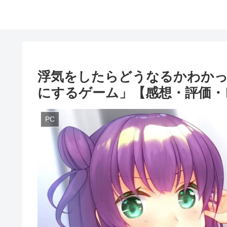
浮気をしたらどうなるかわか
にするゲーム」【感想・評価・
PC