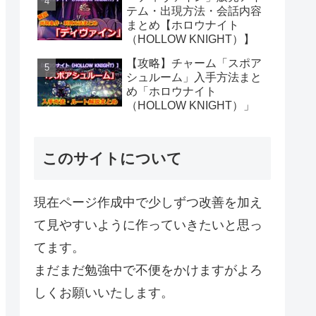
テム・出現方法・会話内容
まとめ【ホロウナイト
（HOLLOW KNIGHT）】
【攻略】チャーム「スポア
シュルーム」入手方法まと
め「ホロウナイト
（HOLLOW KNIGHT）」
このサイトについて
現在ページ作成中で少しずつ改善を加え
て見やすいように作っていきたいと思っ
てます。
まだまだ勉強中で不便をかけますがよろ
しくお願いいたします。