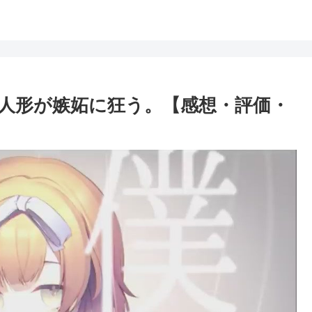
人形が嫉妬に狂う。【感想・評価・