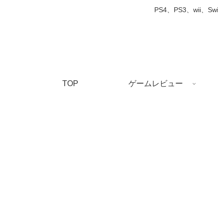
PS4、PS3、wi
TOP
ゲームレビュー