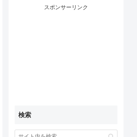
スポンサーリンク
検索