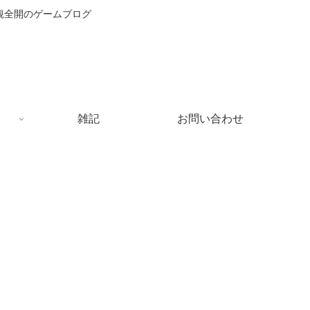
主観全開のゲームブログ
雑記
お問い合わせ