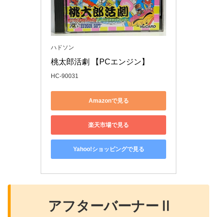
ハドソン
桃太郎活劇 【PCエンジン】
HC-90031
Amazonで見る
楽天市場で見る
Yahoo!ショッピングで見る
アフターバーナーⅡ