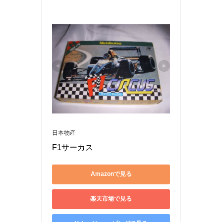
日本物産
F1サーカス
Amazonで見る
楽天市場で見る