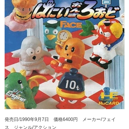
発売日/1990年9月7日 価格6400円 メーカー/フェイ
ス ジャンル/アクション