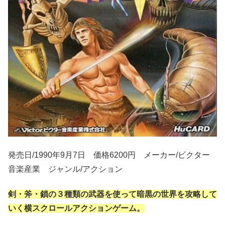
発売日/1990年9月7日 価格6200円 メーカー/ビクター
音楽産業 ジャンル/アクション
剣・斧・鎖の３種類の武器を使って暗黒の世界を攻略して
いく横スクロールアクションゲーム。