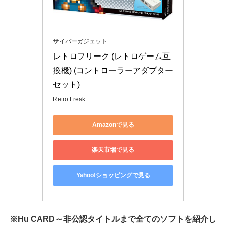
サイバーガジェット
レトロフリーク (レトロゲーム互
換機) (コントローラーアダプター
セット)
Retro Freak
Amazonで見る
楽天市場で見る
Yahoo!ショッピングで見る
※Hu CARD～非公認タイトルまで全てのソフトを紹介し