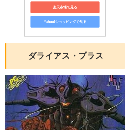
楽天市場で見る
Yahoo!ショッピングで見る
ダライアス・プラス