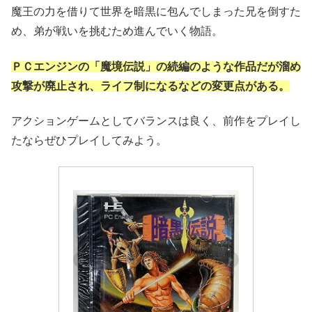
魔王の力を借りて世界を暗黒に包んでしまった兄を倒すた
め、弟が戦いを挑むため進んでいく物語。
ＰＣエンジンの「魔境伝説」の続編のような作品だが溜め
攻撃が廃止され、ライフ制になるなどの変更点がある。
アクションゲームとしてバランスは良く、前作をプレイし
たならぜひプレイしてみよう。