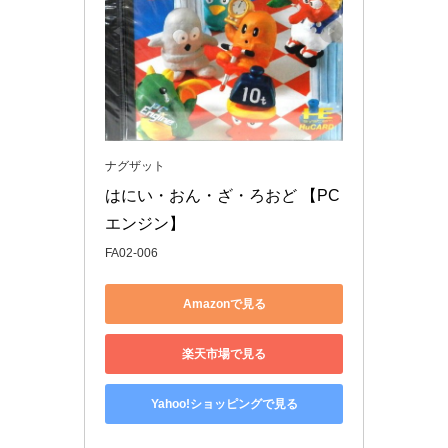
ナグザット
はにい・おん・ざ・ろおど 【PC
エンジン】
FA02-006
Amazonで見る
楽天市場で見る
Yahoo!ショッピングで見る