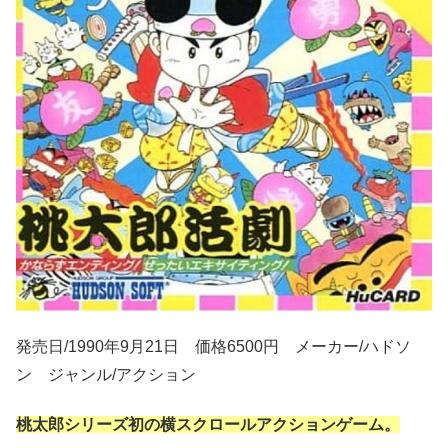
発売日/1990年9月21日 価格6500円 メーカー/ハドソ
ン ジャンル/アクション
桃太郎シリーズ初の横スクロールアクションゲーム。