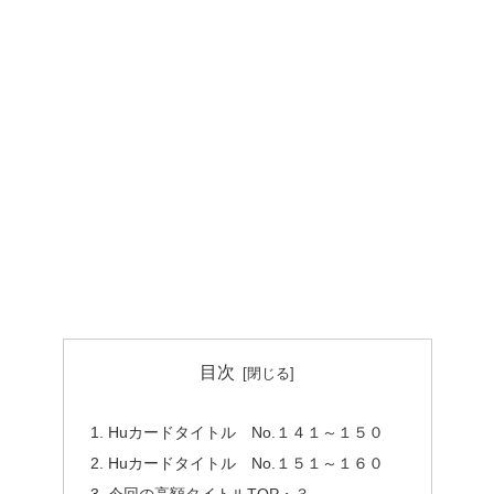
目次
Huカードタイトル No.１４１～１５０
Huカードタイトル No.１５１～１６０
今回の高額タイトルTOP・３