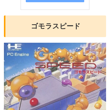
ゴモラスピード