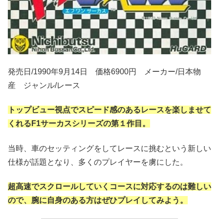
発売日/1990年9月14日 価格6900円 メーカー/日本物
産 ジャンル/レース
トップビュー視点でスピード感のあるレースを楽しませて
くれるF1サーカスシリーズの第１作目。
当時、車のセッティングをしてレースに挑むという新しい
仕様が話題となり、多くのプレイヤーを虜にした。
超高速でスクロールしていくコースに対応するのは難しい
ので、腕に自身のある方はぜひプレイしてみよう。