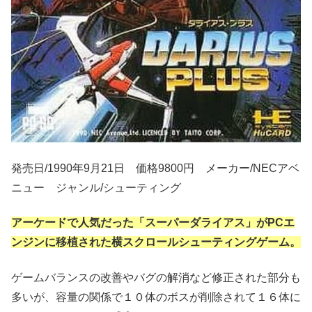
発売日/1990年9月21日 価格9800円 メーカー/NECアベ
ニュー ジャンル/シューティング
アーケードで人気だった「スーパーダライアス」がPCエ
ンジンに移植された横スクロールシューティングゲーム。
ゲームバランスの改善やバグの解消など修正された部分も
多いが、容量の関係で１０体のボスが削除されて１６体に