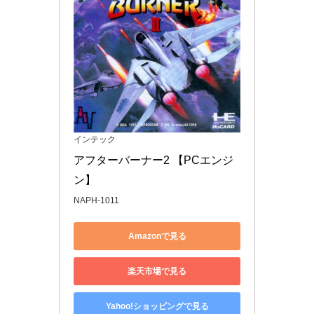
インテック
アフターバーナー2 【PCエンジ
ン】
NAPH-1011
Amazonで見る
楽天市場で見る
Yahoo!ショッピングで見る