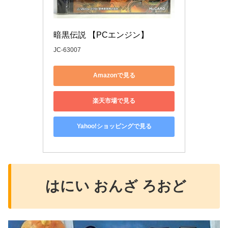
暗黒伝説 【PCエンジン】
JC-63007
Amazonで見る
楽天市場で見る
Yahoo!ショッピングで見る
はにい おんざ ろおど