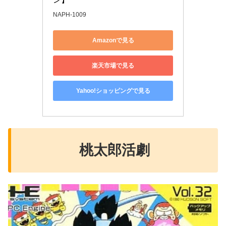
NAPH-1009
Amazonで見る
楽天市場で見る
Yahoo!ショッピングで見る
桃太郎活劇