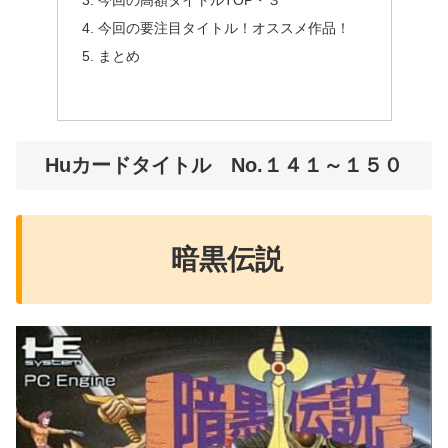
今回の要注目タイトル！オススメ作品！
まとめ
Huカードタイトル No.１４１～１５０
暗黒伝説