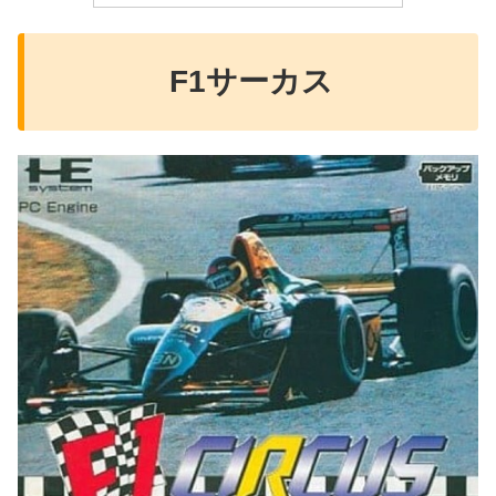
F1サーカス