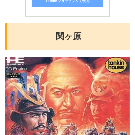
Yahoo!ショッピングで見る
関ヶ原