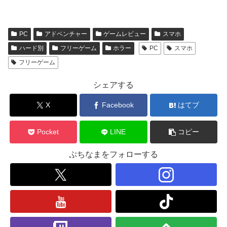
PC
アドベンチャー
ゲームレビュー
スマホ
ハード別
フリーゲーム
ホラー
PC
スマホ
フリーゲーム
シェアする
X
Facebook
はてブ
Pocket
LINE
コピー
ぷちなまをフォローする