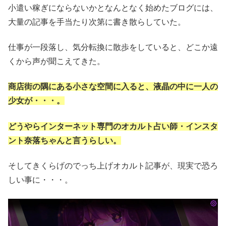
小遣い稼ぎにならないかとなんとなく始めたブログには、
大量の記事を手当たり次第に書き散らしていた。
仕事が一段落し、気分転換に散歩をしていると、どこか遠
くから声が聞こえてきた。
商店街の隅にある小さな空間に入ると、液晶の中に一人の
少女が・・・。
どうやらインターネット専門のオカルト占い師・インスタ
ント奈落ちゃんと言うらしい。
そしてきくらげのでっち上げオカルト記事が、現実で恐ろ
しい事に・・・。