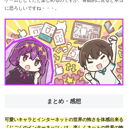
ゲームとしてだと楽しめるのですが、客観的に見ると本当
に恐ろしいですね・・・。
まとめ・感想
可愛いキャラとインターネットの世界の怖さを体感出来る
「じごくのインターネッツ」は、楽しくネットの世界の怖