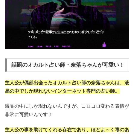
話題のオカルト占い師・奈落ちゃんが可愛い！
主人公が偶然出会ったオカルト占い師の奈落ちゃんは、液
晶の中でしか現れないインターネット専門の占い師。
液晶の中にしか現れないんですが、コロコロ変わる表情が
非常に可愛いんです！
主人公の事を助けてくれる存在であり、ほどよ～く毒のあ