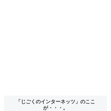
「じごくのインターネッツ」のここ
が・・・。