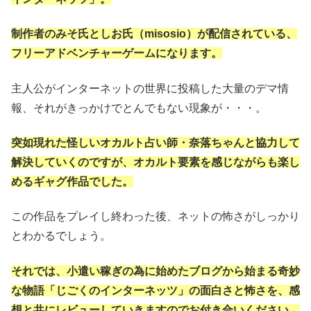
制作者のみそ氏としお氏（misosio）が配信されている、
フリーアドベンチャーゲームになります。
主人公がインターネットの世界に投稿した大量のデマ情
報、それがきっかけでとんでもない現象が・・・。
突如現れた怪しいオカルト占い師・奈落ちゃんと協力して
解決していくのですが、オカルト要素を感じながらも楽し
めるギャグ作品でした。
この作品をプレイし終わった後、ネットの怖さがしっかり
とわかるでしょう。
それでは、小遣い稼ぎの為に始めたブログから始まる奇妙
な物語「じごくのインターネッツ」の面白さと怖さを、感
想と共にレビューしていきますのでお付き合いください。