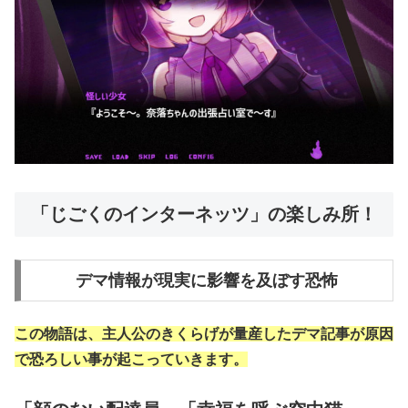
「じごくのインターネッツ」の楽しみ所！
デマ情報が現実に影響を及ぼす恐怖
この物語は、主人公のきくらげが量産したデマ記事が原因
で恐ろしい事が起こっていきます。