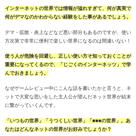
インターネットの世界では情報が溢れすぎて、何が真実で
何がデマなのかわからない経験をした事があるでしょう。
デマ・拡散・炎上などなど悪い部分もあるのですが、使い
方次第で非常に便利で楽しい世界になるのは間違いない！
使う人が危険を回避し、正しい使い方そ知っておくことが
重要になってくるので、「じごくのインターネッツ」で学
んでおきましょう。
なぜゲームレビュー中にこんな話を書いたかと言うと、ネ
ットで大変な思いをした主人公が望んだネット世界が結末
に繋がっていくんです。
「いつもの世界」「うつくしい世界」「■■■の世界」。あ
なたはどんなネットの世界がお好みでしょうか？