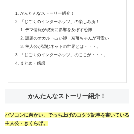
かんたんなストーリー紹介！
「じごくのインターネッツ」の楽しみ所！
デマ情報が現実に影響を及ぼす恐怖
話題のオカルト占い師・奈落ちゃんが可愛い！
主人公が望むネットの世界とは・・・。
「じごくのインターネッツ」のここが・・・。
まとめ・感想
かんたんなストーリー紹介！
パソコンに向かい、でっち上げのコタツ記事を書いている
主人公・きくらげ。