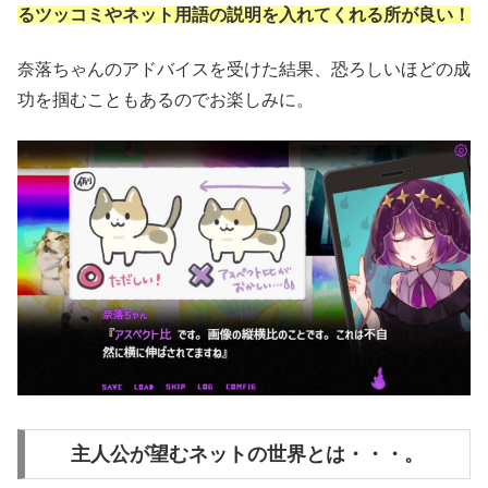
るツッコミやネット用語の説明を入れてくれる所が良い！
奈落ちゃんのアドバイスを受けた結果、恐ろしいほどの成
功を掴むこともあるのでお楽しみに。
主人公が望むネットの世界とは・・・。