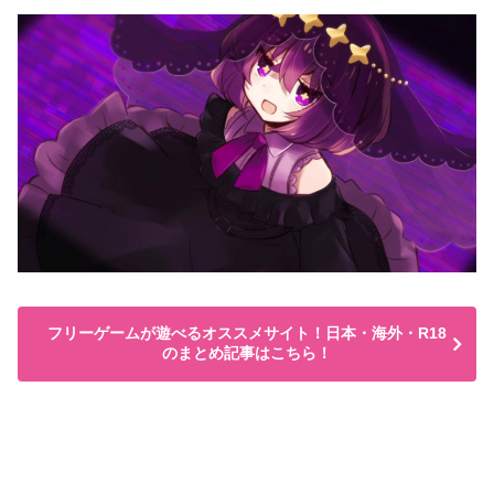
フリーゲームが遊べるオススメサイト！日本・海外・R18
のまとめ記事はこちら！