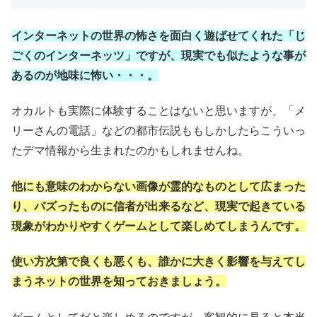
インターネットの世界の怖さを面白く遊ばせてくれた「じ
ごくのインターネッツ」ですが、現実でも似たような事が
あるのが地味に怖い・・・。
オカルトも実際に体験することはないと思いますが、「メ
リーさんの電話」などの都市伝説ももしかしたらこういっ
たデマ情報から生まれたのかもしれませんね。
他にも意味のわからない画像が霊的なものとして広まった
り、バズったものに信者が出来るなど、現実で起きている
現象がわかりやすくゲームとして楽しめてしまうんです。
使い方次第で良くも悪くも、誰かに大きく影響を与えてし
まうネットの世界を知っておきましょう。