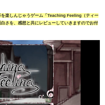
んじゃうゲーム「Teaching Feeling（ティー
面白さを、感想と共にレビューしていきますのでお付