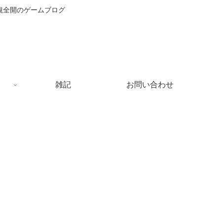
主観全開のゲームブログ
雑記
お問い合わせ