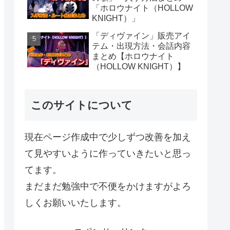
「ホロウナイト（HOLLOW
KNIGHT）」
「ディヴァイン」販売アイ
テム・出現方法・会話内容
まとめ【ホロウナイト
（HOLLOW KNIGHT）】
このサイトについて
現在ページ作成中で少しずつ改善を加え
て見やすいように作っていきたいと思っ
てます。
まだまだ勉強中で不便をかけますがよろ
しくお願いいたします。