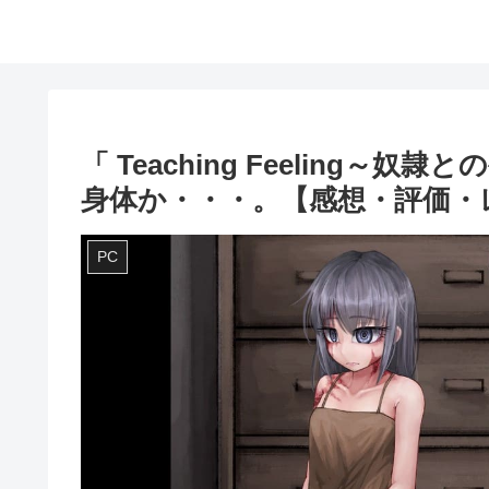
「 Teaching Feeling
身体か・・・。【感想・評価・
PC