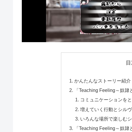
目
かんたんなストーリー紹介
「Teaching Feelin
コミュニケーションをと
増えていく行動とシルヴ
いろんな場所で楽しむシ
「Teaching Feeli