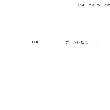
PS4、PS3、wi
TOP
ゲームレビュー