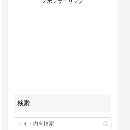
スポンサーリンク
検索