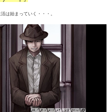
生活は始まっていく・・・。