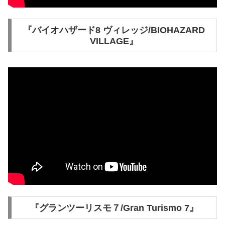
『バイオハザード8 ヴィレッジ/BIOHAZARD
VILLAGE』
『グランツーリスモ７/Gran Turismo 7』