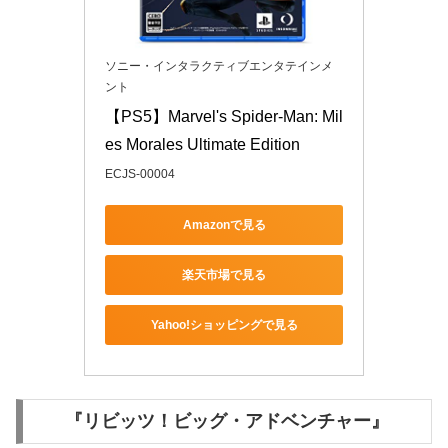
ソニー・インタラクティブエンタテインメ
ント
【PS5】Marvel's Spider-Man: Mil
es Morales Ultimate Edition
ECJS-00004
Amazonで見る
楽天市場で見る
Yahoo!ショッピングで見る
『リビッツ！ビッグ・アドベンチャー』