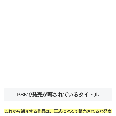
PS5で発売が噂されているタイトル
これから紹介する作品は、正式にPS5で販売されると発表