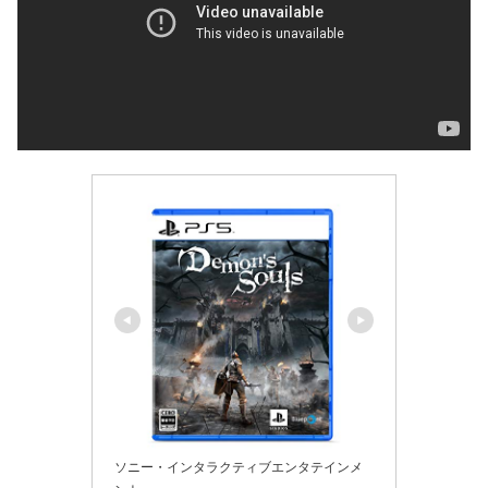
ソニー・インタラクティブエンタテインメ