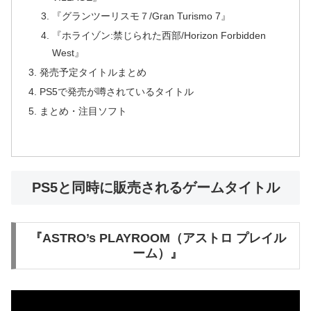
『グランツーリスモ７/Gran Turismo 7』
『ホライゾン:禁じられた西部/Horizon Forbidden
West』
発売予定タイトルまとめ
PS5で発売が噂されているタイトル
まとめ・注目ソフト
PS5と同時に販売されるゲームタイトル
『ASTRO’s PLAYROOM（アストロ プレイル
ーム）』