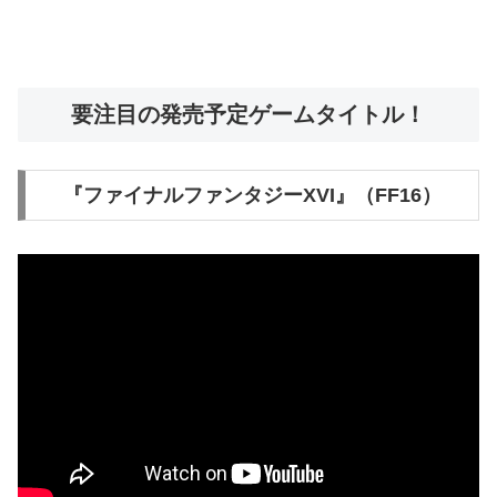
要注目の発売予定ゲームタイトル！
『ファイナルファンタジーXVI』（FF16）