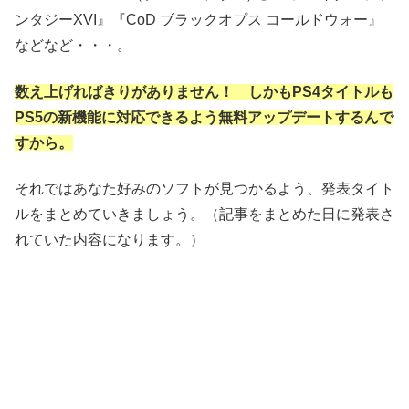
ンタジーXVI』『CoD ブラックオプス コールドウォー』
などなど・・・。
数え上げればきりがありません！ しかもPS4タイトルも
PS5の新機能に対応できるよう無料アップデートするんで
すから。
それではあなた好みのソフトが見つかるよう、発表タイト
ルをまとめていきましょう。（記事をまとめた日に発表さ
れていた内容になります。）