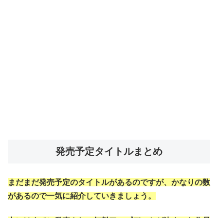
発売予定タイトルまとめ
まだまだ発売予定のタイトルがあるのですが、かなりの数
があるので一気に紹介していきましょう。