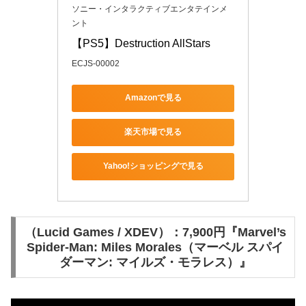
ソニー・インタラクティブエンタテインメ
ント
【PS5】Destruction AllStars
ECJS-00002
Amazonで見る
楽天市場で見る
Yahoo!ショッピングで見る
（Lucid Games / XDEV）：7,900円『Marvel’s
Spider-Man: Miles Morales（マーベル スパイ
ダーマン: マイルズ・モラレス）』