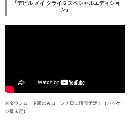
『デビル メイ クライ 5 スペシャルエディショ
ン』
※ダウンロード版のみローンチ日に販売予定！（パッケー
ジ版未定）