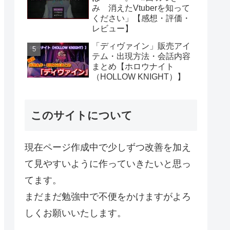
み 消えたVtuberを知って
ください」【感想・評価・
レビュー】
「ディヴァイン」販売アイ
テム・出現方法・会話内容
まとめ【ホロウナイト
（HOLLOW KNIGHT）】
このサイトについて
現在ページ作成中で少しずつ改善を加え
て見やすいように作っていきたいと思っ
てます。
まだまだ勉強中で不便をかけますがよろ
しくお願いいたします。