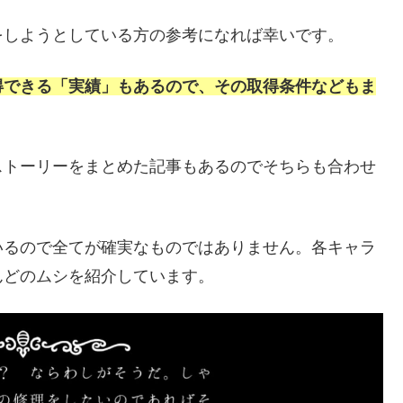
をしようとしている方の参考になれば幸いです。
得できる「実績」もあるので、その取得条件などもま
ストーリーをまとめた記事もあるのでそちらも合わせ
いるので全てが確実なものではありません。各キャラ
んどのムシを紹介しています。