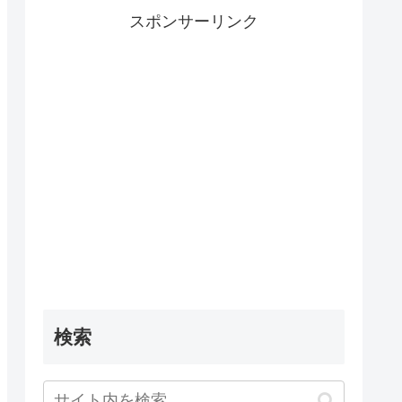
スポンサーリンク
検索