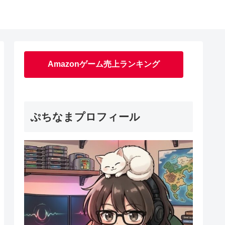
Amazonゲーム売上ランキング
ぷちなまプロフィール