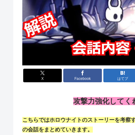
X
Facebook
はてブ
攻撃力強化してく
こちらではホロウナイトのストーリーを考察す
の会話をまとめていきます。