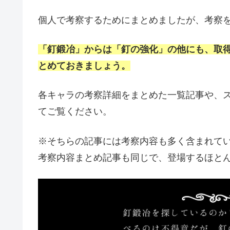
個人で考察するためにまとめましたが、考察
「釘鍛冶」からは「釘の強化」の他にも、取
とめておきましょう。
各キャラの考察詳細をまとめた一覧記事や、
てご覧ください。
※そちらの記事には考察内容も多く含まれて
考察内容まとめ記事も同じで、登場するほと