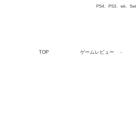
PS4、PS3、wi
TOP
ゲームレビュー