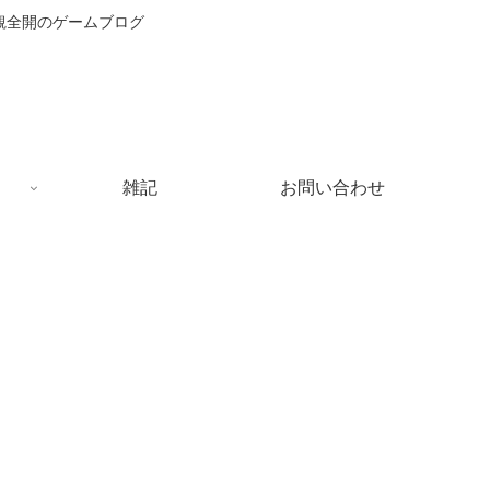
主観全開のゲームブログ
雑記
お問い合わせ