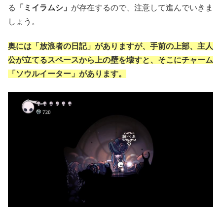
る
「ミイラムシ」
が存在するので、注意して進んでいきま
しょう。
奥には「放浪者の日記」がありますが、手前の上部、主人
公が立てるスペースから上の壁を壊すと、そこにチャーム
「ソウルイーター」があります。