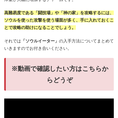
高難易度である「闘技場」や「神の家」を攻略するには、
ソウルを使った攻撃を使う場面が多く、手に入れておくこ
とで攻略の助けになることでしょう。
それでは
「ソウルイーター」
の入手方法についてまとめて
いきますのでお付き合いください。
※動画で確認したい方はこちらか
らどうぞ