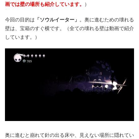
画では壁の場所も紹介しています。
）
今回の目的は
「ソウルイーター」
。奥に進むための壊れる
壁は、宝箱のすぐ横です。（全ての壊れる壁は動画で紹介
しています。）
奥に進むと崩れて針の出る床や、見えない場所に隠れてい