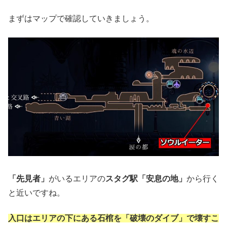
まずはマップで確認していきましょう。
「先見者」
がいるエリアの
スタグ駅「安息の地」
から行く
と近いですね。
入口はエリアの下にある石棺を「破壊のダイブ」で壊すこ