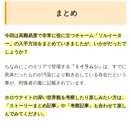
まとめ
今回は高難易度で非常に役に立つチャーム「ソルイータ
ー」の入手方法をまとめていきましたが、いかがだったで
しょうか？
ちなみにこのエリアで登場する
「ミイラムシ」
は、すでに
死体だったものが汚染により動き出している存在だという
事が、狩猟者の書に記載されています。
ホロウナイトの深い世界観を考察したり楽しみたい方は、
「ストーリーまとめ記事」や「考察記事」も合わせて楽し
んでみてください。