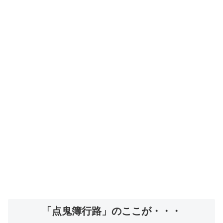
「点鬼簿行路」のここが・・・