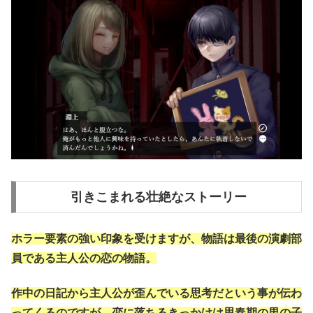
引きこまれる壮絶なストーリー
ホラー要素の強い印象を受けますが、物語は最後の演劇部
員である主人公の恋の物語。
作中の日記から主人公が歪んでいる思考だという事が伝わ
ってくるのですが、恋に落ちるきっかけは思春期の男の子