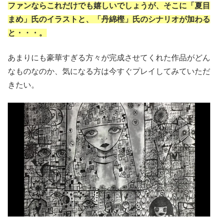
ファンならこれだけでも嬉しいでしょうが、そこに「夏目
まめ」氏のイラストと、「丹綿樫」氏のシナリオが加わる
と・・・。
あまりにも豪華すぎる方々が完成させてくれた作品がどん
なものなのか、気になる方は今すぐプレイしてみていただ
きたい。