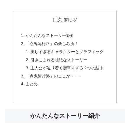
目次
かんたんなストーリー紹介
「点鬼簿行路」の楽しみ所！
美しすぎるキャラクターとグラフィック
引きこまれる壮絶なストーリー
主人公が辿り着く衝撃すぎる２つの結末
「点鬼簿行路」のここが・・・
まとめ
かんたんなストーリー紹介