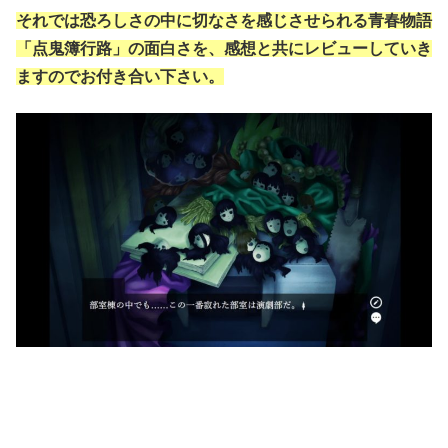
それでは恐ろしさの中に切なさを感じさせられる青春物語
「点鬼簿行路」の面白さを、感想と共にレビューしていき
ますのでお付き合い下さい。