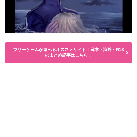
フリーゲームが遊べるオススメサイト！日本・海外・R18
のまとめ記事はこちら！