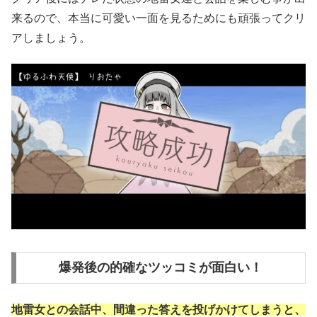
来るので、本当に可愛い一面を見るためにも頑張ってクリ
アしましょう。
爆発後の的確なツッコミが面白い！
地雷女との会話中、間違った答えを投げかけてしまうと、