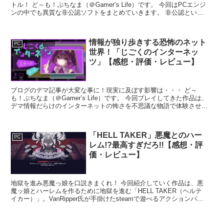
トル！ ど～も！ぷちなま（＠Gamer’s Life）です。 今回はPCエンジ
ンの中でも異質な非公認ソフトをまとめていきます。 非公認という
だけあってエロ要素が多く、脱衣モノから...
情報が独り歩きする恐怖のネット
PC
世界！「じごくのインターネッ
ツ」【感想・評価・レビュー】
ブログのデマ記事が大変な事に！現実に及ぼす影響は・・・ ど～
も！ぷちなま（＠Gamer’s Life）です。 今回プレイしてきた作品は、
デマ情報だらけのインターネットの怖さを不思議な物語で体験させて
くれる「じごくのインターネッツ」。 制作者...
「HELL TAKER」悪魔とのハー
PC
レム!?最高すぎだろ!!【感想・評
価・レビュー】
地獄を進み悪魔っ娘を口説きまくれ！ 今回紹介していく作品は、悪
魔ッ娘とハーレムを作るために地獄を進む「HELL TAKER（ヘルテ
イカー）」。VanRipper氏が手掛けたsteamで遊べるアクションパズ
ル作品です。 倉庫番のようなシンプル...