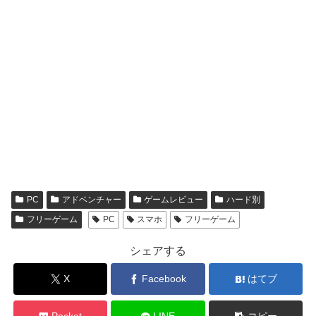
PC
アドベンチャー
ゲームレビュー
ハード別
フリーゲーム
PC
スマホ
フリーゲーム
シェアする
X
Facebook
はてブ