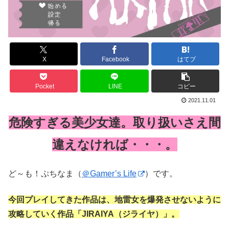
X
Facebook
はてブ
Pocket
LINE
コピー
2021.11.01
危険すぎる美少女達。取り扱いさえ間
違えなければ・・・。
ど～も！ぷちなま（
＠Gamer’s Life
）です。
今回プレイしてきた作品は、地雷女を爆発させないように
攻略していく作品「JIRAIYA（ジライヤ）」。