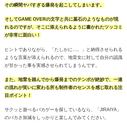
その瞬間ヤバすぎる爆発を起こしてしまいます。
そしてGAME OVERの文字と共に墓石のようなものが現
れるのですが、そこに添えられるように書かれたツッコミ
が非常に面白い！
ヒントでありながら、「たしかに…。」と納得させられる
ような言葉が添えられるので、地雷女に対して自分の認識
が甘かった事を実感させられてしまうんです。
また、地雷を踏んでから爆発までのテンポが絶妙で、一連
の流れが笑いに変わる所も制作者のセンスを感じ取れる注
目ポイント！
サクッと遊べるバカゲーを探しているなら、「JIRAIYA」
のバカさ加減をしっかりと楽しんでみてください。