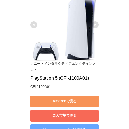
ソニー・インタラクティブエンタテインメ
ント
PlayStation 5 (CFI-1100A01)
CFI-1100A01
Amazonで見る
楽天市場で見る