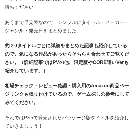
待ちください。
あくまで早見表なので、シンプルにタイトル・メーカー・
ジャンル・発売日をまとめました。
約２0タイトルごとに詳細をまとめた記事も紹介している
ので、気になる作品があったらそちらも合わせてご覧くだ
さい。（詳細記事ではPVの他、限定版やCORE違いVerも
紹介しています。）
相場チェック・レビュー確認・購入用のAmazon商品ペー
ジリンクも張り付けているので、ゲーム探しの参考にして
みてください。
それではPS5で発売されたパッケージ版タイトルを紹介し
ていきましょう！