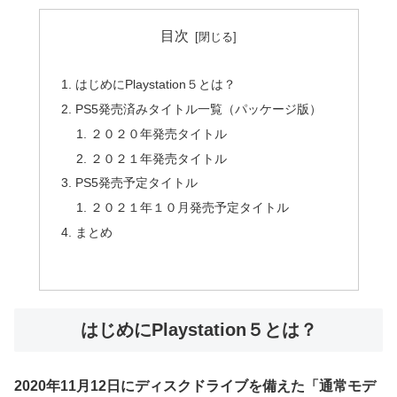
目次
はじめにPlaystation５とは？
PS5発売済みタイトル一覧（パッケージ版）
２０２０年発売タイトル
２０２１年発売タイトル
PS5発売予定タイトル
２０２１年１０月発売予定タイトル
まとめ
はじめにPlaystation５とは？
2020年11月12日にディスクドライブを備えた「通常モデ