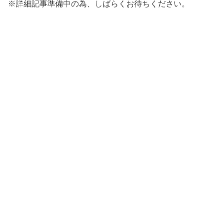
※詳細記事準備中の為、しばらくお待ちください。