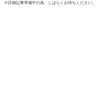
※詳細記事準備中の為、しばらくお待ちください。