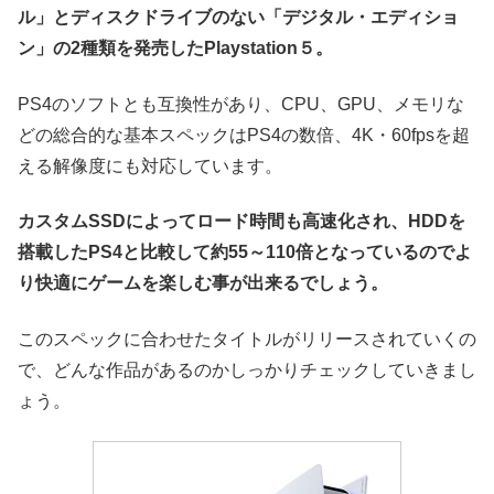
ル」とディスクドライブのない「デジタル・エディショ
ン」の2種類を発売したPlaystation５。
PS4のソフトとも互換性があり、CPU、GPU、メモリな
どの総合的な基本スペックはPS4の数倍、4K・60fpsを超
える解像度にも対応しています。
カスタムSSDによってロード時間も高速化され、HDDを
搭載したPS4と比較して約55～110倍となっているのでよ
り快適にゲームを楽しむ事が出来るでしょう。
このスペックに合わせたタイトルがリリースされていくの
で、どんな作品があるのかしっかりチェックしていきまし
ょう。