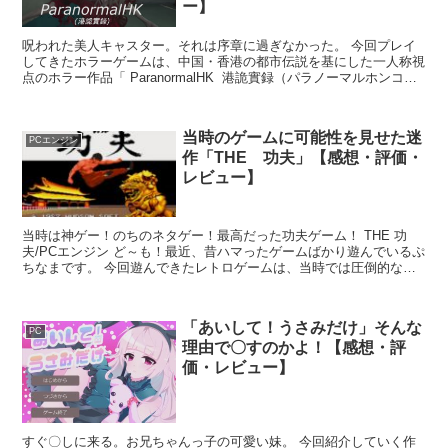
ー】
呪われた美人キャスター。それは序章に過ぎなかった。 今回プレイ
してきたホラーゲームは、中国・香港の都市伝説を基にした一人称視
点のホラー作品「 ParanormalHK 港詭實録（パラノーマルホンコ
ン）」。先に伝えておきますが、非常に怖いで...
当時のゲームに可能性を見せた迷
PCエンジン
作「THE 功夫」【感想・評価・
レビュー】
当時は神ゲー！のちのネタゲー！最高だった功夫ゲーム！ THE 功
夫/PCエンジン ど～も！最近、昔ハマったゲームばかり遊んでいるぷ
ちなまです。 今回遊んできたレトロゲームは、当時では圧倒的なグ
ラフィックを誇りながらもネタゲーとかした「THE...
「あいして！うさみだけ」そんな
PC
理由で〇すのかよ！【感想・評
価・レビュー】
すぐ〇しに来る。お兄ちゃんっ子の可愛い妹。 今回紹介していく作