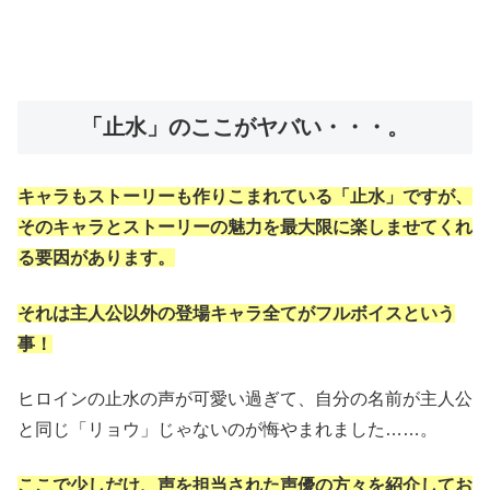
「止水」のここがヤバい・・・。
キャラもストーリーも作りこまれている「止水」ですが、
そのキャラとストーリーの魅力を最大限に楽しませてくれ
る要因があります。
それは主人公以外の登場キャラ全てがフルボイスという
事！
ヒロインの止水の声が可愛い過ぎて、自分の名前が主人公
と同じ「リョウ」じゃないのが悔やまれました……。
ここで少しだけ、声を担当された声優の方々を紹介してお