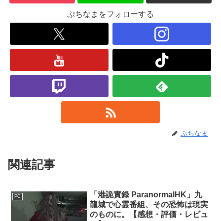
ぷちなまをフォローする
ぷちなま
関連記事
「港詭實録 ParanormalHK」九
PC
龍城で心霊番組、その恐怖は現実
のものに。【感想・評価・レビュ