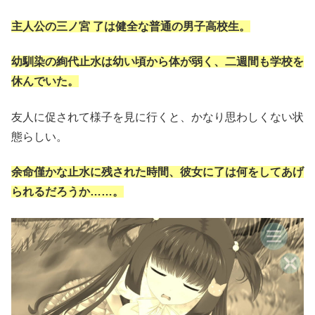
主人公の三ノ宮 了は健全な普通の男子高校生。
幼馴染の絢代止水は幼い頃から体が弱く、二週間も学校を
休んでいた。
友人に促されて様子を見に行くと、かなり思わしくない状
態らしい。
余命僅かな止水に残された時間、彼女に了は何をしてあげ
られるだろうか……。