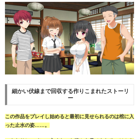
細かい伏線まで回収する作りこまれたストーリ
ー
この作品をプレイし始めると最初に見せられるのは棺に入
った止水の姿……。