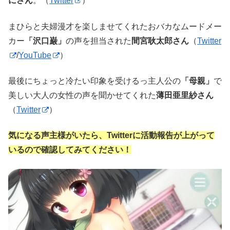
にさん
。（
Twitter
）
まひらと夫婦漫才を楽しませてくれたおバカなムードメー
カー
「沢口巌」
の声を担当された
間宮耿太郎さん
（
Twitter
/
YouTube
）
最後にちょっと冷たい印象を受けるっ主人公の
「母親」
で
美しい大人の女性の声を聞かせてくれた
薄田亜里紗さん
（
Twitter
）
気になる声主様がいたら、Twitterに活動報告が上がって
いるので確認してみてください！