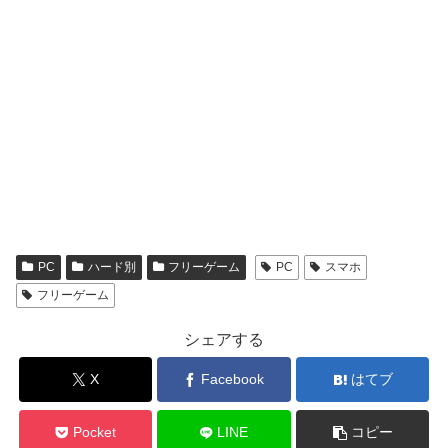
PC
ハード別
フリーゲーム
PC
スマホ
フリーゲーム
シェアする
X
Facebook
はてブ
Pocket
LINE
コピー