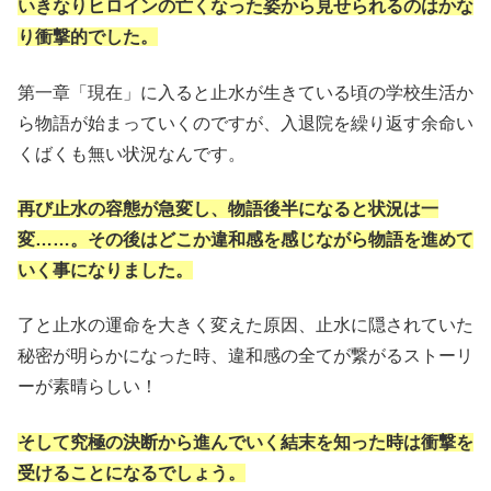
いきなりヒロインの亡くなった姿から見せられるのはかな
り衝撃的でした。
第一章「現在」に入ると止水が生きている頃の学校生活か
ら物語が始まっていくのですが、入退院を繰り返す余命い
くばくも無い状況なんです。
再び止水の容態が急変し、物語後半になると状況は一
変……。
その後はどこか違和感を感じながら物語を進めて
いく事になりました。
了と止水の運命を大きく変えた原因、止水に隠されていた
秘密が明らかになった時、違和感の全てが繋がるストーリ
ーが素晴らしい！
そして究極の決断から進んでいく結末を知った時は衝撃を
受けることになるでしょう。