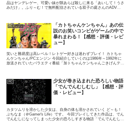
品はヤンデレゲー、可愛い妹が隙あらば殺しに来る「あいして！うさ
みだけ」。ふり～む！で無料配信されている双子の庭さんのADV作
品になります。 プレイ時間は15分ほど、選択肢による分...
「カトちゃんケンちゃん」あの伝
PCエンジン
説のお笑いコンビがゲームの中で
暴れまわる！【感想・評価・レビ
ュー】
笑いと難易度は高レベル！レトゲー好きは迷わずプレイ！ カトちゃ
んケンちゃん/PCエンジン 今回紹介していくのは1986年～1992年に
放送されていたバラエティ番組「加トちゃんケンちゃんごきげんテレ
ビ」の1コーナー、「THE DETECTIV...
少女が巻き込まれた恐ろしい物語
PC
「でんでんむしむし」【感想・評
価・レビュー】
カタツムリを溶かした少女は、自身の体も溶かされていく ど～も！
ぷちなま（＠Gamer's Life）です。 今回プレイしてきた作品は、でん
でんむしになってしまった少女の恐ろしすぎる物語「でんでんむしむ
し」。 製作者のCentipede630...