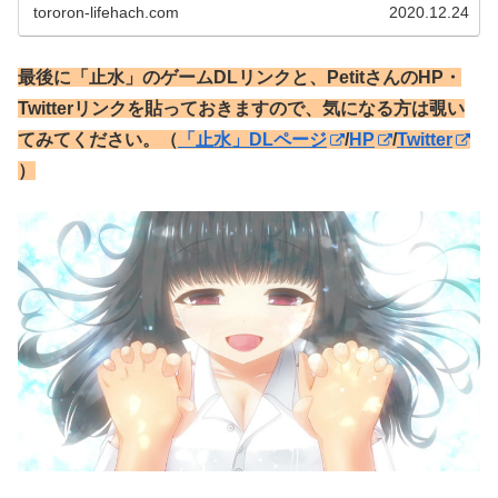
ングでロリッ娘の幼馴染と恋が始まる「怒ると死にま
tororon-lifehach.com
2020.12.24
す」。 ノベルゲームコレ...
最後に「止水」のゲームDLリンクと、PetitさんのHP・
Twitterリンクを貼っておきますので、気になる方は覗い
てみてください。（
「止水」DLページ
/
HP
/
Twitter
）