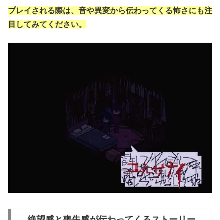
プレイされる際は、音や異変から伝わってくる怖さにも注
目してみてください。
絶望感と喪失感が伝わってくるストーリー