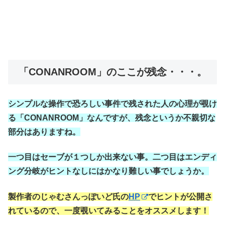
「CONANROOM」のここが残念・・・。
シンプルな操作で恐ろしい事件で残された人の心理が覗け
る「CONANROOM」なんですが、残念というか不親切な
部分はありますね。
一つ目はセーブが１つしか出来ない事。二つ目はエンディ
ング分岐がヒントなしにはかなり難しい事でしょうか。
製作者のじゃむさんっぽいど氏の
HP
でヒントが公開さ
れているので、一度覗いてみることをオススメします！