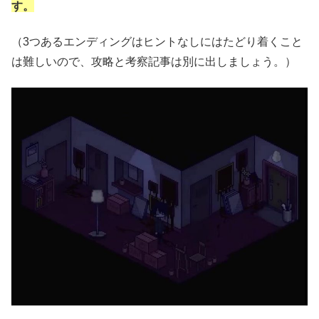
す。
（3つあるエンディングはヒントなしにはたどり着くこと
は難しいので、攻略と考察記事は別に出しましょう。）