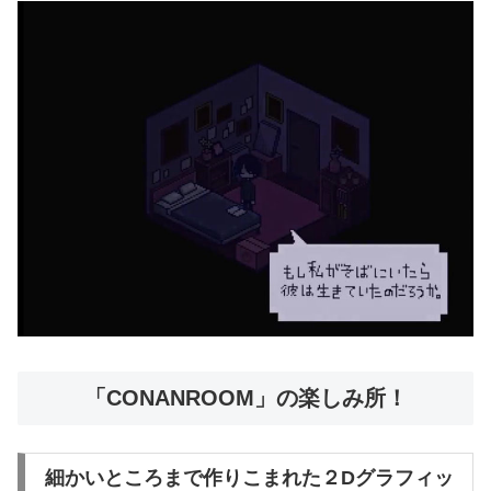
「CONANROOM」の楽しみ所！
細かいところまで作りこまれた２Dグラフィッ