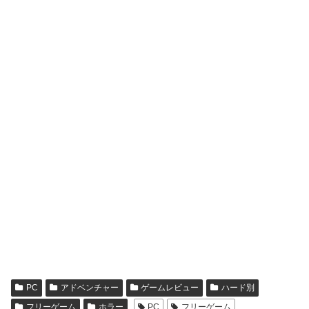
PC
アドベンチャー
ゲームレビュー
ハード別
フリーゲーム
ホラー
PC
フリーゲーム