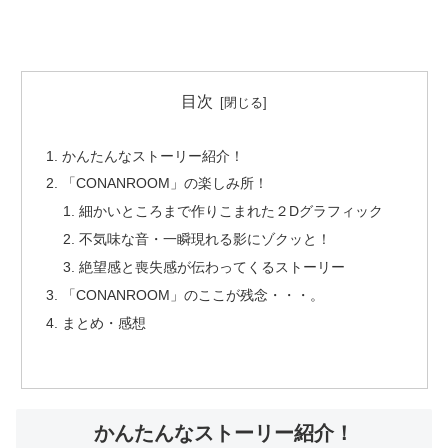
目次
かんたんなストーリー紹介！
「CONANROOM」の楽しみ所！
細かいところまで作りこまれた２Dグラフィック
不気味な音・一瞬現れる影にゾクッと！
絶望感と喪失感が伝わってくるストーリー
「CONANROOM」のここが残念・・・。
まとめ・感想
かんたんなストーリー紹介！