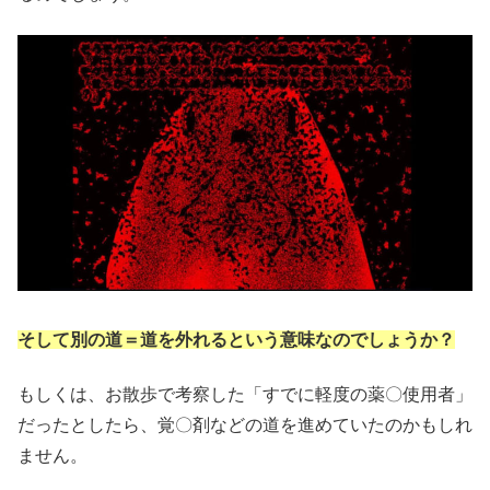
そして別の道＝道を外れるという意味なのでしょうか？
もしくは、お散歩で考察した「すでに軽度の薬〇使用者」
だったとしたら、覚〇剤などの道を進めていたのかもしれ
ません。