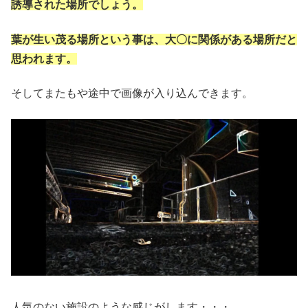
誘導された場所でしょう。
葉が生い茂る場所という事は、大〇に関係がある場所だと
思われます。
そしてまたもや途中で画像が入り込んできます。
人気のない施設のような感じがします・・・。