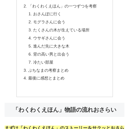
「わくわくえほん」の一つずつを考察
おさんぽに行く
モグラさんに会う
たくさんの木が生えている場所
ウサギさんに会う
進んだ先に大きな木
背の高い男と出会う
冷たい部屋
ぷちなまの考察まとめ
最後に感想とまとめ
「わくわくえほん」物語の流れおさらい
まずは「わくわくえほん」のストーリーをサクッとおさら