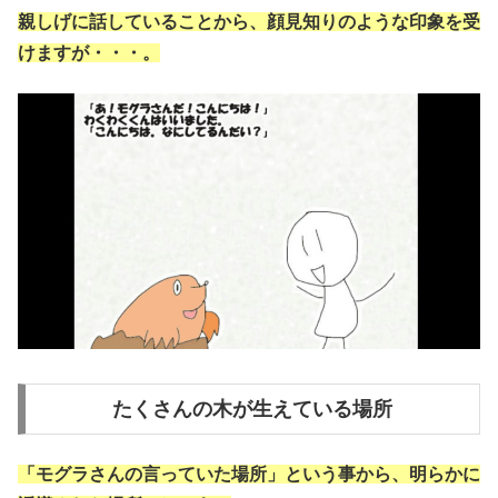
親しげに話していることから、顔見知りのような印象を受
けますが・・・。
たくさんの木が生えている場所
「モグラさんの言っていた場所」という事から、明らかに