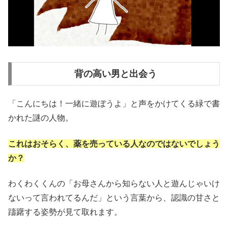
背の高い男と出会う
「こんにちは！一緒に遊ぼうよ」と声をかけてくる緑で書
かれた謎の人物。
これはおそらく、薬を売っている人なのではないでしょう
か？
わくわくくんの「お母さんから知らない人と遊んじゃいけ
ないって言われてるんだ」という言葉から、認識の甘さと
躊躇する姿勢が見て取れます。