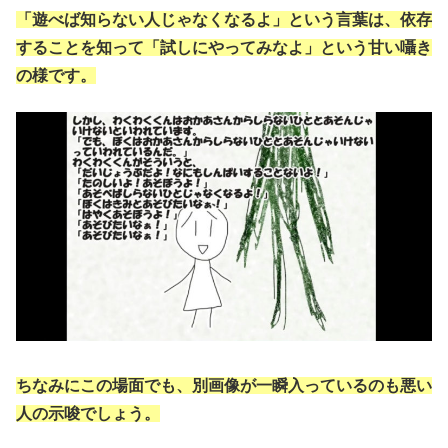
「遊べば知らない人じゃなくなるよ」という言葉は、依存
することを知って「試しにやってみなよ」という甘い囁き
の様です。
ちなみにこの場面でも、別画像が一瞬入っているのも悪い
人の示唆でしょう。