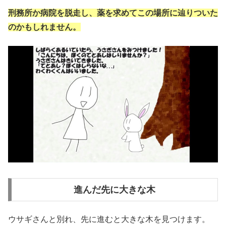
刑務所か病院を脱走し、薬を求めてこの場所に辿りついた
のかもしれません。
進んだ先に大きな木
ウサギさんと別れ、先に進むと大きな木を見つけます。