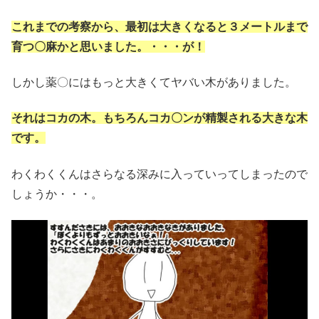
これまでの考察から、最初は大きくなると３メートルまで
育つ〇麻かと思いました。・・・が！
しかし薬〇にはもっと大きくてヤバい木がありました。
それはコカの木。もちろんコカ〇ンが精製される大きな木
です。
わくわくくんはさらなる深みに入っていってしまったので
しょうか・・・。