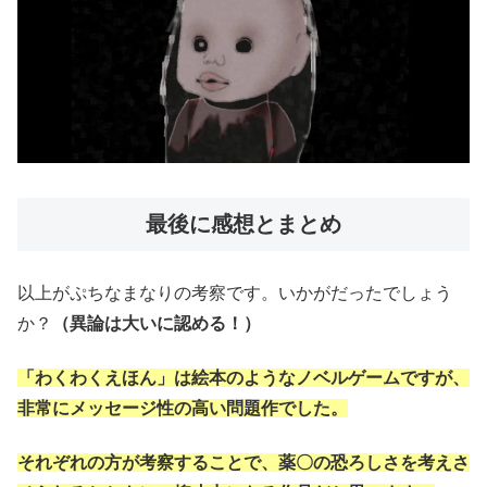
最後に感想とまとめ
以上がぷちなまなりの考察です。いかがだったでしょう
か？
（異論は大いに認める！）
「わくわくえほん」は絵本のようなノベルゲームですが、
非常にメッセージ性の高い問題作でした。
それぞれの方が考察することで、薬〇の恐ろしさを考えさ