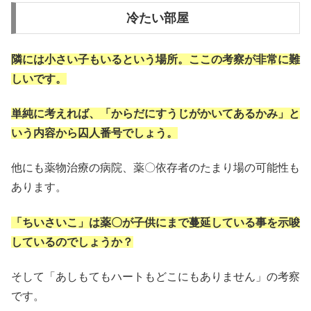
冷たい部屋
隣には小さい子もいるという場所。ここの考察が非常に難
しいです。
単純に考えれば、「からだにすうじがかいてあるかみ」と
いう内容から囚人番号でしょう。
他にも薬物治療の病院、薬〇依存者のたまり場の可能性も
あります。
「ちいさいこ」は薬〇が子供にまで蔓延している事を示唆
しているのでしょうか？
そして「あしもてもハートもどこにもありません」の考察
です。