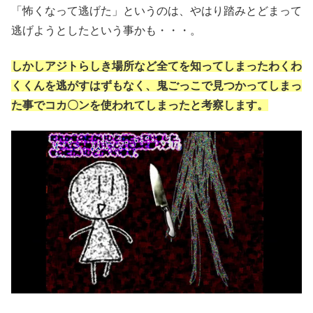
「怖くなって逃げた」というのは、やはり踏みとどまって
逃げようとしたという事かも・・・。
しかしアジトらしき場所など全てを知ってしまったわくわ
くくんを逃がすはずもなく、鬼ごっこで見つかってしまっ
た事でコカ〇ンを使われてしまったと考察します。