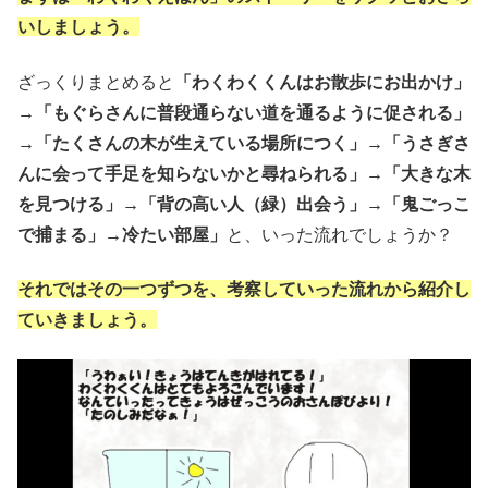
いしましょう。
ざっくりまとめると
「わくわくくんはお散歩にお出かけ」
→「もぐらさんに普段通らない道を通るように促される」
→「たくさんの木が生えている場所につく」→「うさぎさ
んに会って手足を知らないかと尋ねられる」→「大きな木
を見つける」→「背の高い人（緑）出会う」→「鬼ごっこ
で捕まる」→冷たい部屋」
と、いった流れでしょうか？
それではその一つずつを、考察していった流れから紹介し
ていきましょう。