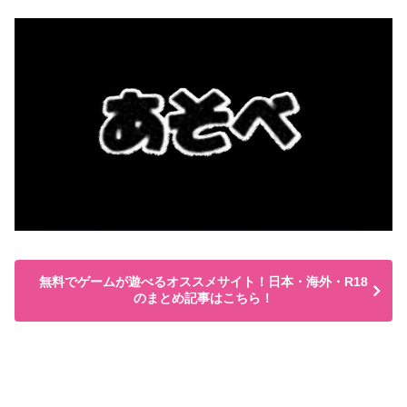
無料でゲームが遊べるオススメサイト！日本・海外・R18
のまとめ記事はこちら！