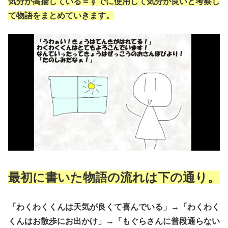
気分が高揚している＝すでに使用して気分が良いと考察し
て物語をまとめていきます。
最初に書いた物語の流れは下の通り。
「わくわくくんは天気が良くて喜んでいる」→「わくわく
くんはお散歩にお出かけ」→「もぐらさんに普段通らない