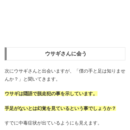
ウサギさんに会う
次にウサギさんと出会いますが、「僕の手と足は知りませ
んか？」と聞いてきます。
ウサギは隠語で脱走犯の事を示しています。
手足がないとは幻覚を見ているという事でしょうか？
すでに中毒症状が出ているようにも見えます。