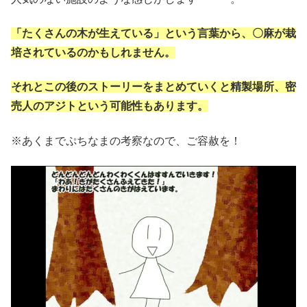
「たくさんの木が生えている」という言葉から、〇麻が栽
培されているのかもしれません。
それとこの後のストーリーをまとめていくと精製場所、密
売人のアジトという可能性もあります。
※あくまでぷちなまの考察なので、ご容赦を！