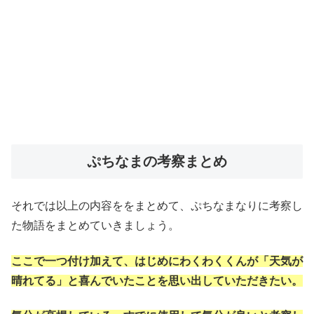
ぷちなまの考察まとめ
それでは以上の内容ををまとめて、ぷちなまなりに考察し
た物語をまとめていきましょう。
ここで一つ付け加えて、はじめにわくわくくんが「天気が
晴れてる」と喜んでいたことを思い出していただきたい。