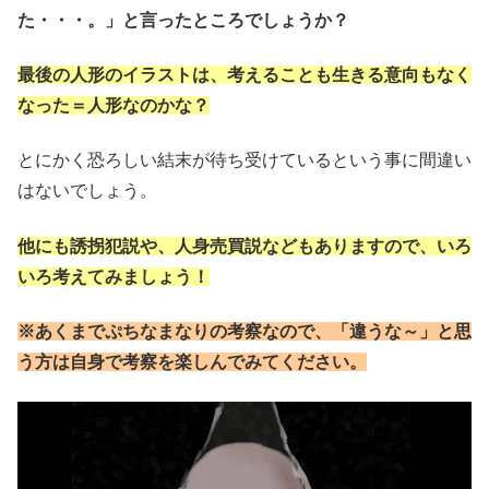
た・・・。」と言ったところでしょうか？
最後の人形のイラストは、考えることも生きる意向もなく
なった＝人形なのかな？
とにかく恐ろしい結末が待ち受けているという事に間違い
はないでしょう。
他にも誘拐犯説や、人身売買説などもありますので、いろ
いろ考えてみましょう！
※あくまでぷちなまなりの考察なので、「違うな～」と思
う方は自身で考察を楽しんでみてください。