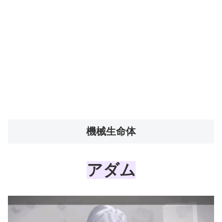
機械生命体
アダム