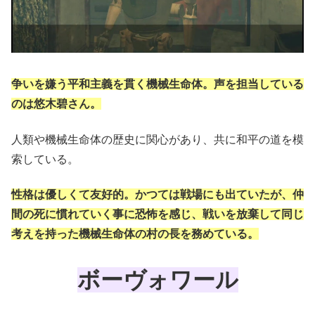
争いを嫌う平和主義を貫く機械生命体。声を担当している
のは悠木碧さん。
人類や機械生命体の歴史に関心があり、共に和平の道を模
索している。
性格は優しくて友好的。かつては戦場にも出ていたが、仲
間の死に慣れていく事に恐怖を感じ、戦いを放棄して同じ
考えを持った機械生命体の村の長を務めている。
ボーヴォワール