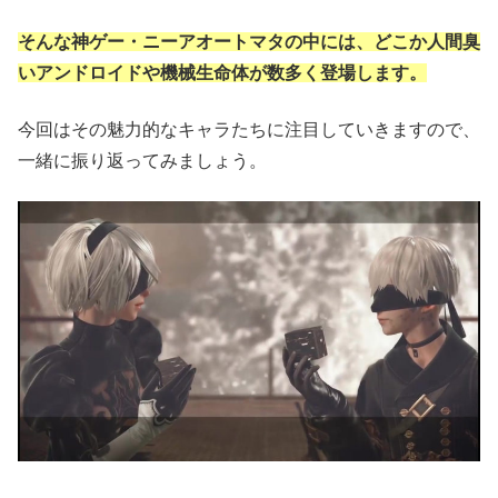
そんな神ゲー・ニーアオートマタの中には、どこか人間臭
いアンドロイドや機械生命体が数多く登場します。
今回はその魅力的なキャラたちに注目していきますので、
一緒に振り返ってみましょう。