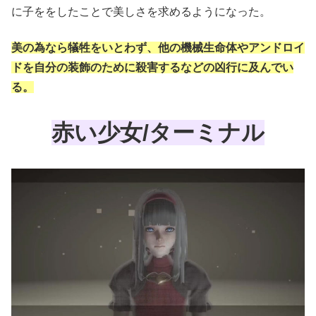
に子ををしたことで美しさを求めるようになった。
美の為なら犠牲をいとわず、他の機械生命体やアンドロイ
ドを自分の装飾のために殺害するなどの凶行に及んでい
る。
赤い少女/ターミナル