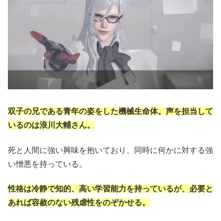
双子の兄である青年の姿をした機械生命体。声を担当して
いるのは浪川大輔さん。
死と人間に強い興味を抱いており、同時に何かに対する強
い憎悪を持っている。
性格は冷静で知的、高い学習能力を持っているが、必要と
あれば容赦のない残虐性をのぞかせる。