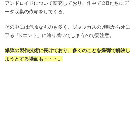
アンドロイドについて研究しており、作中で２Bたちにデ
ータ収集の依頼をしてくる。
その中には危険なものも多く、ジャッカスの興味から死に
至る「Kエンド」に辿り着いてしまうので要注意。
爆弾の製作技術に長けており、多くのことを爆弾で解決し
ようとする場面も・・・。