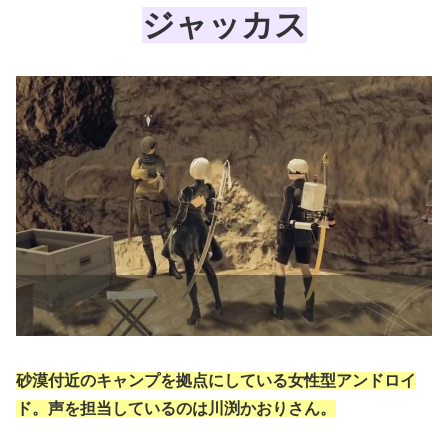
ジャッカス
砂漠付近のキャンプを拠点にしている女性型アンドロイ
ド。声を担当しているのは川渕かおりさん。