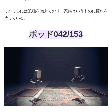
しかし心には孤独を抱えており、家族というものに憧れを
持っている。
ポッド042/153