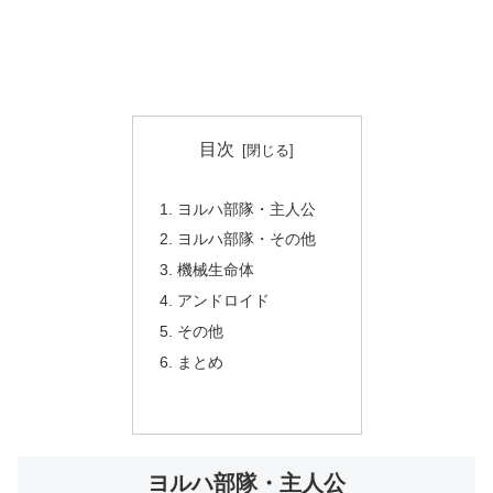
目次
ヨルハ部隊・主人公
ヨルハ部隊・その他
機械生命体
アンドロイド
その他
まとめ
ヨルハ部隊・主人公