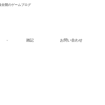
主観全開のゲームブログ
雑記
お問い合わせ