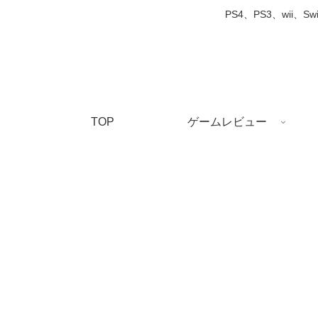
PS4、PS3、wi
TOP
ゲームレビュー