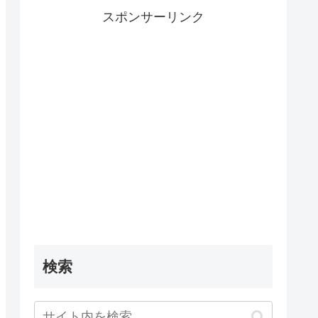
スポンサーリンク
検索