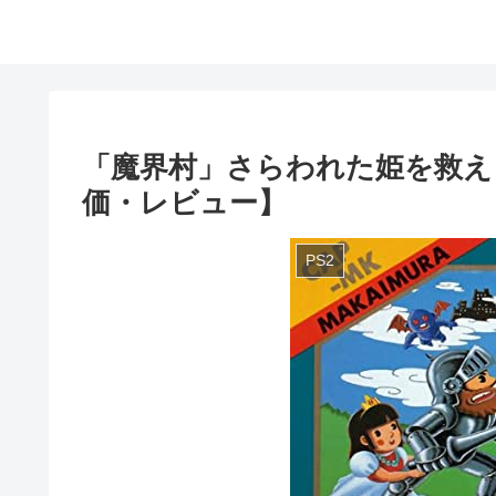
「魔界村」さらわれた姫を救え
価・レビュー】
PS2