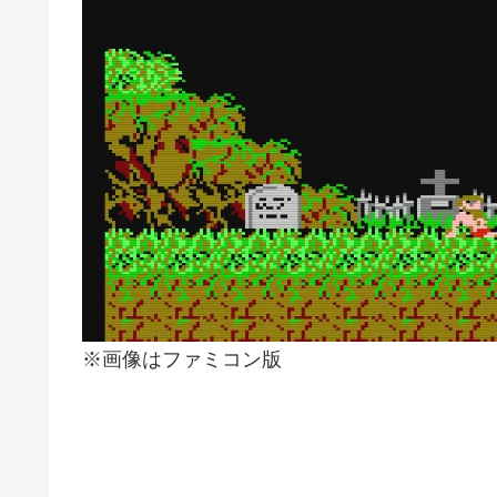
※画像はファミコン版