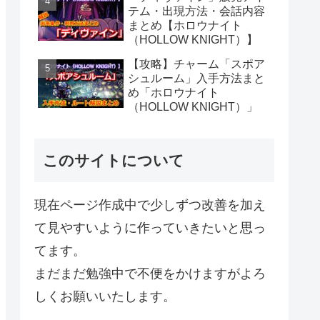
テム・出現方法・会話内容
まとめ【ホロウナイト
（HOLLOW KNIGHT）】
【攻略】チャーム「スポア
シュルーム」入手方法まと
め「ホロウナイト
（HOLLOW KNIGHT）」
このサイトについて
現在ページ作成中で少しずつ改善を加え
て見やすいように作っていきたいと思っ
てます。
まだまだ勉強中で不便をかけますがよろ
しくお願いいたします。