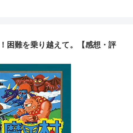
！困難を乗り越えて。【感想・評