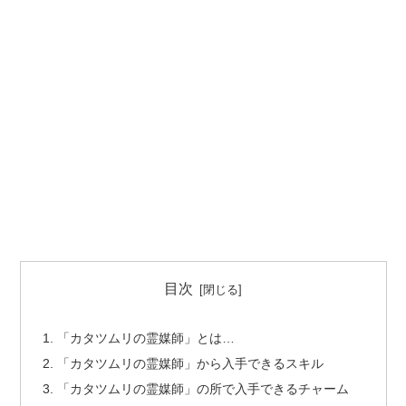
目次
「カタツムリの霊媒師」とは…
「カタツムリの霊媒師」から入手できるスキル
「カタツムリの霊媒師」の所で入手できるチャーム