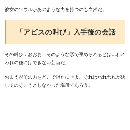
彼女のソウルがあのような力を持つのも当然だ。
「アビスの叫び」入手後の会話
その叫び…おおお、そのような形で歪められるとは…われ
われの種にはできない芸当だ。
おまえがその力をどこで得たにせよ、それはわれわれが決
してのぞこうとしなかった場所であろう。