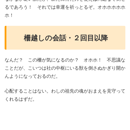
るであろう！ それでは幸運を祈っとるぞ。オホホホホホ
ホ！
柵越しの会話・２回目以降
なんだ？ この柵が気になるのか？ オホホ！ 不思議な
ことだが、こいつは社の中枢にいる獣を倒さぬかぎり開か
んようになっておるのだ。
心配することはない。わしの祖先の魂がおまえを見守って
くれるはずだ。