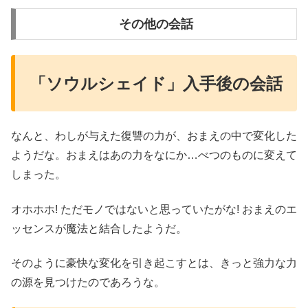
その他の会話
「ソウルシェイド」入手後の会話
なんと、わしが与えた復讐の力が、おまえの中で変化した
ようだな。おまえはあの力をなにか…べつのものに変えて
しまった。
オホホホ! ただモノではないと思っていたがな! おまえのエ
ッセンスが魔法と結合したようだ。
そのように豪快な変化を引き起こすとは、きっと強力な力
の源を見つけたのであろうな。