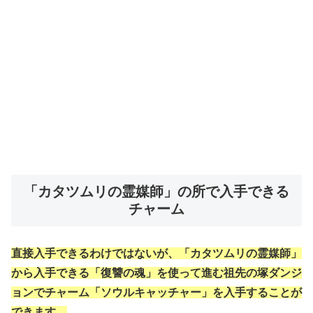
「カタツムリの霊媒師」の所で入手できる
チャーム
直接入手できるわけではないが、「カタツムリの霊媒師」
から入手できる「復讐の魂」を使って進む祖先の塚ダンジ
ョンでチャーム「ソウルキャッチャー」を入手することが
できます。