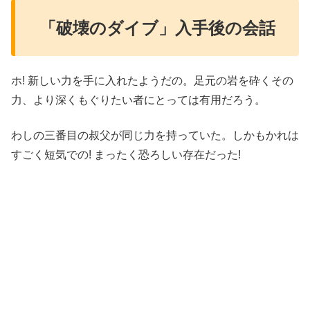
「破壊のダイブ」入手後の会話
ホ! 新しい力を手に入れたようだの。足元の岩を砕くその
力、より深くもぐりたい者にとっては有用だろう。
わしの三番目の叔父が同じ力を持っていた。しかもかれは
すごく短気での! まったく恐ろしい存在だった!