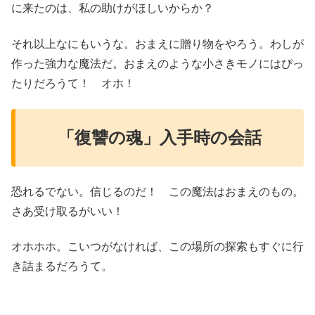
に来たのは、私の助けがほしいからか？
それ以上なにもいうな。おまえに贈り物をやろう。わしが
作った強力な魔法だ。おまえのような小さきモノにはぴっ
たりだろうて！ オホ！
「復讐の魂」入手時の会話
恐れるでない。信じるのだ！ この魔法はおまえのもの。
さあ受け取るがいい！
オホホホ。こいつがなければ、この場所の探索もすぐに行
き詰まるだろうて。