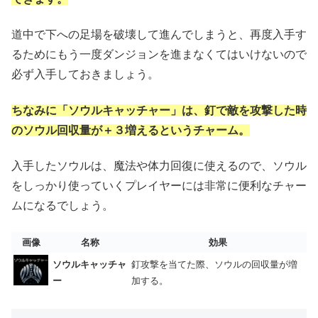
道中で下への足場を破壊して進んでしまうと、再度入手す
るためにもう一度ダンジョンを進まなくてはいけないので
必ず入手しておきましょう。
ちなみに「ソウルキャッチャー」は、釘で敵を攻撃した時
のソウル回収量が＋３増えるというチャーム。
入手したソウルは、魔法や体力回復に使えるので、ソウル
をしっかり使っていくプレイヤーには非常に便利なチャー
ムになるでしょう。
画像
名称
効果
ソウルキャッチャ
釘攻撃を当てた際、ソウルの回収量が増
ー
加する。