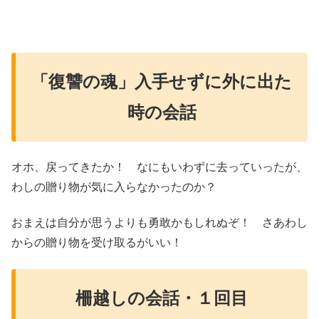
「復讐の魂」入手せずに外に出た
時の会話
オホ、戻ってきたか！ なにもいわずに去っていったが、
わしの贈り物が気に入らなかったのか？
おまえは自分が思うよりも勇敢かもしれぬぞ！ さあわし
からの贈り物を受け取るがいい！
柵越しの会話・１回目