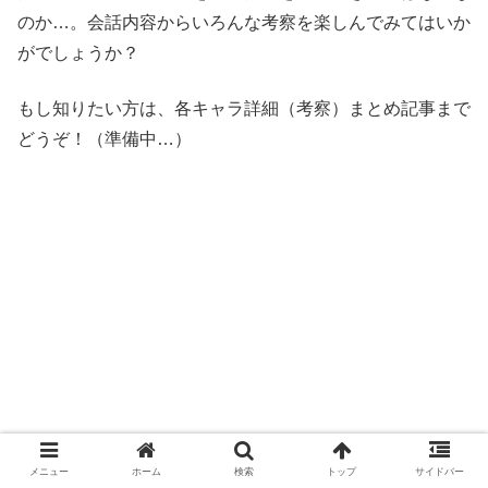
のか…。会話内容からいろんな考察を楽しんでみてはいか
がでしょうか？
もし知りたい方は、各キャラ詳細（考察）まとめ記事まで
どうぞ！（準備中…）
メニュー
ホーム
検索
トップ
サイドバー