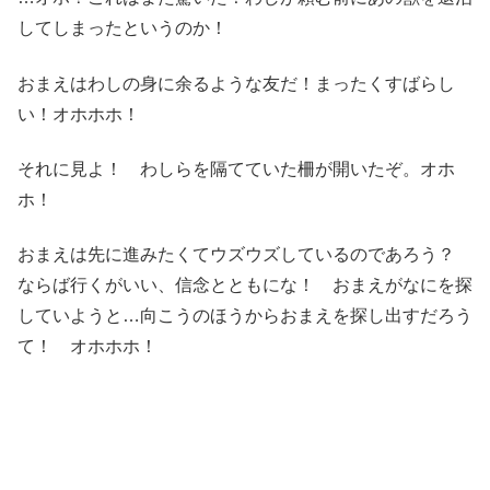
してしまったというのか！
おまえはわしの身に余るような友だ！まったくすばらし
い！オホホホ！
それに見よ！ わしらを隔てていた柵が開いたぞ。オホ
ホ！
おまえは先に進みたくてウズウズしているのであろう？
ならば行くがいい、信念とともにな！ おまえがなにを探
していようと…向こうのほうからおまえを探し出すだろう
て！ オホホホ！