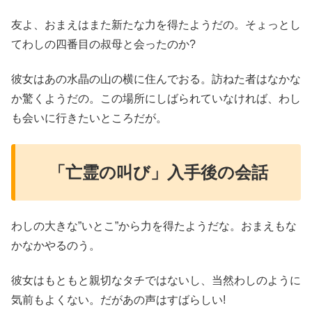
友よ、おまえはまた新たな力を得たようだの。そょっとし
てわしの四番目の叔母と会ったのか?
彼女はあの水晶の山の横に住んでおる。訪ねた者はなかな
か驚くようだの。この場所にしばられていなければ、わし
も会いに行きたいところだが。
「亡霊の叫び」入手後の会話
わしの大きな”いとこ”から力を得たようだな。おまえもな
かなかやるのう。
彼女はもともと親切なタチではないし、当然わしのように
気前もよくない。だがあの声はすばらしい!