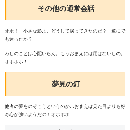
その他の通常会話
オホ！ 小さな影よ、どうして戻ってきたのだ？ 道にで
も迷ったか？
わしのことは心配いらん。もうおまえには用はないしの。
オホホホ！
夢見の釘
他者の夢をのぞこうというのか…おまえは見た目よりも好
奇心が強いようだの！オホホホ！