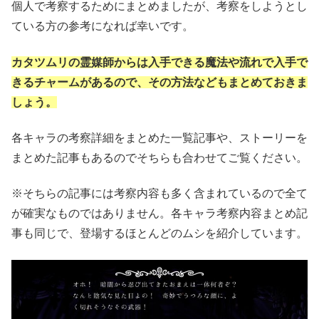
個人で考察するためにまとめましたが、考察をしようとし
ている方の参考になれば幸いです。
カタツムリの霊媒師からは入手できる魔法や流れで入手で
きるチャームがあるので、その方法などもまとめておきま
しょう。
各キャラの考察詳細をまとめた一覧記事や、ストーリーを
まとめた記事もあるのでそちらも合わせてご覧ください。
※そちらの記事には考察内容も多く含まれているので全て
が確実なものではありません。各キャラ考察内容まとめ記
事も同じで、登場するほとんどのムシを紹介しています。