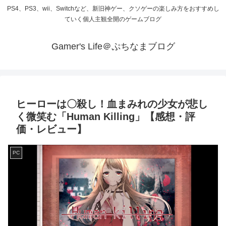
PS4、PS3、wii、Switchなど、新旧神ゲー、クソゲーの楽しみ方をおすすめし
ていく個人主観全開のゲームブログ
Gamer's Life＠ぷちなまブログ
ヒーローは〇殺し！血まみれの少女が悲し
く微笑む「Human Killing」【感想・評
価・レビュー】
PC