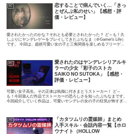
恋することで病んでいく…「きっ
PC
とぜんぶ私のせい」【感想・評
価・レビュー】
愛されたかったのかな？それとも必要とされたかった？ ど～も！久
しぶりにヤンデレゲーをプレイしてきたぷちなま（＠Gamer's Life）
です。 今回は、超絶可愛い女の子と三角関係を楽しめるフリーゲー
ム「きっとぜんぶ私のせい」プレイしてきまし...
愛されたのはヤンデレシリアルキ
PC
ラーの少女「彩子のストカ
SAIKO NO SUTOKA」【感想・
評価・レビュー】
可愛い女子高生。その正体は執拗に付きまとうストーカー！ ど～
も！今回遊んだ作品でストーカーの恐ろしさを知ったぷちなまです。
今回紹介していく作品は、可愛いヤンデレの女の子の狂気が怖すぎる
「彩子のストカ SAIKO NO SUTOKA」。 i...
「カタツムリの霊媒師」まとめ
PC
入手スキル・会話内容一覧【ホロ
ウナイト（HOLLOW