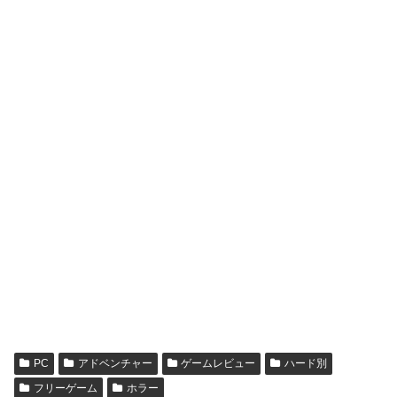
PC
アドベンチャー
ゲームレビュー
ハード別
フリーゲーム
ホラー