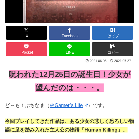
X
Facebook
はてブ
Pocket
LINE
コピー
2021.06.03
2021.07.27
呪われた12月25日の誕生日！少女が
望んだのは・・・。
ど～も！ぷちなま（
＠Gamer’s Life
）です。
今回プレイしてきた作品は、ある少女の悲しく恐ろしい物
語に足を踏み入れた主人公の物語「Human Killing」。