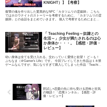
KNIGHT）】【考察】
復讐の魂を作り出した驚異的なNPC「カタツムリの霊媒師」 こちら
ではホロウナイトのストーリーを考察するために、「カタツムリの霊
媒師」との会話をまとめていきます。 個人で考察するためにまとめ
ましたが、考察をしようとしている方の参考になれば幸い...
「 Teaching Feeling～奴隷との
PC
生活～」少女が満たされるのは心
か身体か・・・。【感想・評価・
レビュー】
幼い身体は全てを受け入れる。交わっていく愛情と欲望！ ど～も！
ぷちなま（＠Gamer's Life）です。 今回プレイしてきた作品は１８禁
ゲームなんですが、気になりすぎて購入してしまった作品「Teaching
Feeling（ティーチングフ...
肝試し×恋愛の先に待ち受ける恐怖と狂気
の物語！「恋廃トンネル」【感想・評
価・レビュー】