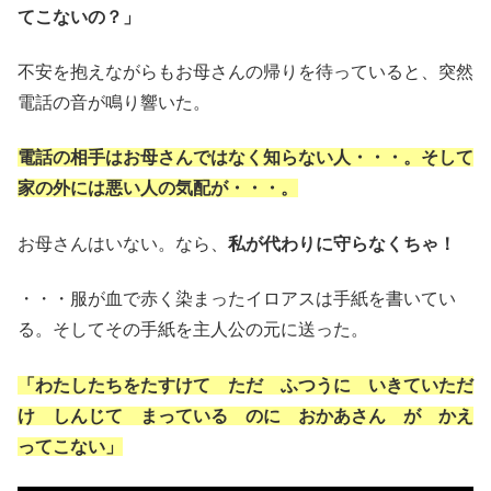
てこないの？」
不安を抱えながらもお母さんの帰りを待っていると、突然
電話の音が鳴り響いた。
電話の相手はお母さんではなく知らない人・・・。そして
家の外には悪い人の気配が・・・。
お母さんはいない。なら、
私が代わりに守らなくちゃ！
・・・服が血で赤く染まったイロアスは手紙を書いてい
る。そしてその手紙を主人公の元に送った。
「わたしたちをたすけて ただ ふつうに いきていただ
け しんじて まっている のに おかあさん が かえ
ってこない」