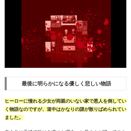
最後に明らかになる優しく悲しい物語
ヒーローに憧れる少女が両親のいない家で悪人を倒してい
く物語なのですが、道中はかなりの謎が散りばめられてい
ました。