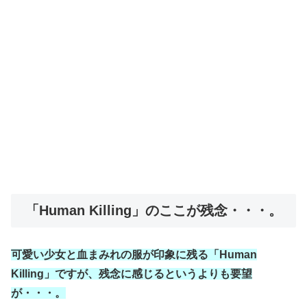
「Human Killing」のここが残念・・・。
可愛い少女と血まみれの服が印象に残る「Human
Killing」ですが、残念に感じるというよりも要望
が・・・。