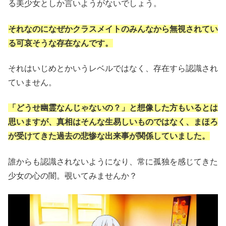
る美少女としか言いようがないでしょう。
それなのになぜかクラスメイトのみんなから無視されてい
る可哀そうな存在なんです。
それはいじめとかいうレベルではなく、存在すら認識され
ていません。
「どうせ幽霊なんじゃないの？」と想像した方もいるとは
思いますが、真相はそんな生易しいものではなく、まほろ
が受けてきた過去の悲惨な出来事が関係していました。
誰からも認識されないようになり、常に孤独を感じてきた
少女の心の闇。覗いてみませんか？