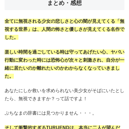
まとめ・感想
全てに無視される少女の悲しさと心の闇が見えてくる「無
視する世界」は、人間の怖さと優しさが見えてくる名作で
した。
楽しい時間を過ごしている時は守ってあげたい心、ヤバい
行動に変わった時には恐怖心が次々と刺激され、自分が
一
緒に居たいのか離れたいのかわからなくなっていきまし
た。
あなたにしか救いを求められない美少女がそばにいたとし
たら、無視できますか？って話ですよ！
ぷちなまの辞書には見つかりません・・・。
そして衝撃的すぎるTURUENDは、本当に二人が望んだ