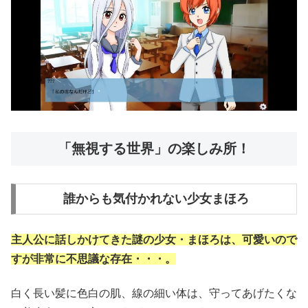
「無視する世界」の楽しみ所！
誰からも気付かれない少女まほろ
主人公に話しかけてきた謎の少女・まほろは、可愛いので
すが非常に不思議な存在・・・。
白く長い髪に色白の肌、線の細い体は、守ってあげたくな