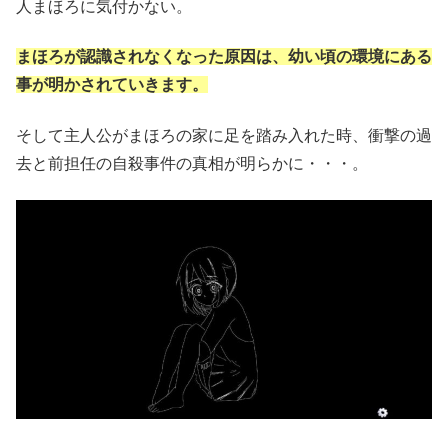
人まほろに気付かない。
まほろが認識されなくなった原因は、幼い頃の環境にある
事が明かされていきます。
そして主人公がまほろの家に足を踏み入れた時、衝撃の過
去と前担任の自殺事件の真相が明らかに・・・。