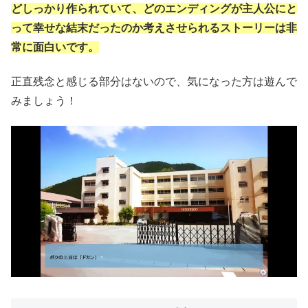
どしっかり作られていて、どのエンディングが主人公にと
って幸せな結末だったのか考えさせられるストーリーは非
常に面白いです。
正直残念と感じる部分はないので、気になった方は遊んで
みましょう！