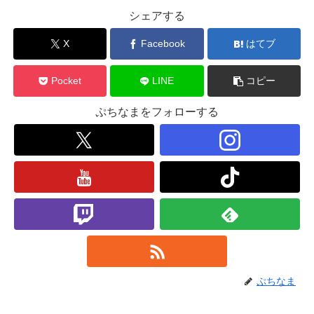
シェアする
X
Facebook
はてブ
Pocket
LINE
コピー
ぷちなまをフォローする
ぷちなま