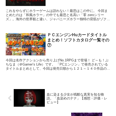
これをやらずにホラーゲームは語れない！最恐はこの中に。 今回ま
とめたのは「和風ホラー」の中でも最恐と名高い「零 zeroシリー
ズ」。海外の世界観と違い、ジャパニーズホラー独特の背筋がゾクッ
とするような恐怖感が詰め込まれた作品になっています。...
ＰＣエンジンHuカードタイトル
PCエンジン
まとめ！ソフトカタログ一覧その
⑦
今回は名作アクションから売り上げNo.1RPGまで登場！ ど～も！ぷ
ちなま（＠Gamer’s Life）です。 「PCエンジン」で発売されている
タイトルまとめとして、今回は発売日順から１２１～１４０作品の
Huカードを紹介していきます！ Hu...
血に染まる少女が残酷な真実を知る物
語。「血染めのナナ」【感想・評価・レ
ビュー】