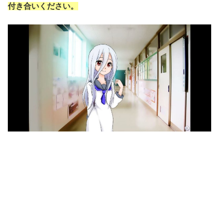
付き合いください。