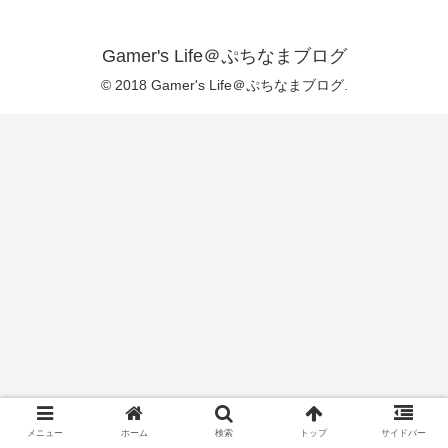
Gamer's Life＠ぷちなまブログ
© 2018 Gamer's Life＠ぷちなまブログ.
メニュー
ホーム
検索
トップ
サイドバー