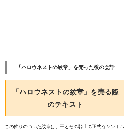
「ハロウネストの紋章」を売った後の会話
「ハロウネストの紋章」を売る際
のテキスト
この飾りのついた紋章は、王とその騎士の正式なシンボル