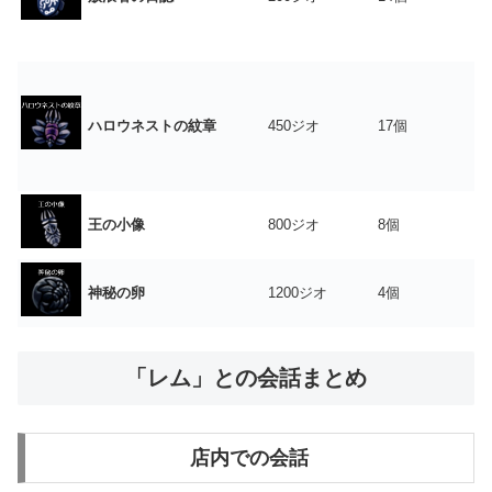
ハロウネストの紋章
450ジオ
17個
王の小像
800ジオ
8個
神秘の卵
1200ジオ
4個
「レム」との会話まとめ
店内での会話