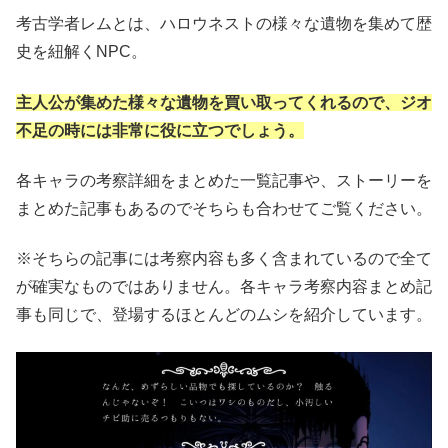
考古学者レムとは、ハロウネストの様々な遺物を集めて歴
史を紐解くNPC。
主人公が集めた様々な遺物を買い取ってくれるので、ジオ
不足の時には非常に役に立つでしょう。
各キャラの考察詳細をまとめた一覧記事や、ストーリーを
まとめた記事もあるのでそちらも合わせてご覧ください。
※そちらの記事には考察内容も多く含まれているので全て
が確実なものではありません。各キャラ考察内容まとめ記
事も同じで、登場するほとんどのムシを紹介しています。