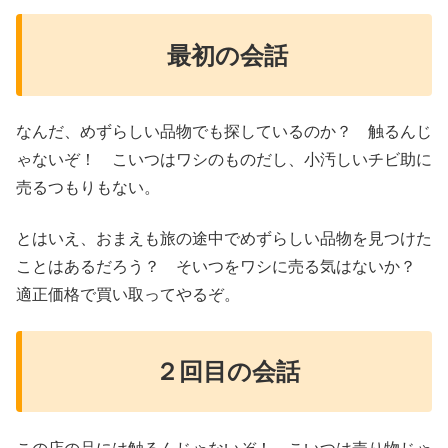
最初の会話
なんだ、めずらしい品物でも探しているのか？ 触るんじ
ゃないぞ！ こいつはワシのものだし、小汚しいチビ助に
売るつもりもない。
とはいえ、おまえも旅の途中でめずらしい品物を見つけた
ことはあるだろう？ そいつをワシに売る気はないか？
適正価格で買い取ってやるぞ。
２回目の会話