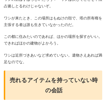
占拠しとるわけじゃないぞ。
ワシが来たとき、この場所はもぬけの殻で、塔の所有権を
主張する者は誰も生きていなかったのだ。
この都に住みたいのであれば、ほかの場所を探すがいい。
できればほかの建物がよかろう。
ワシは近所づきあいなど求めていない。遺物さえあれば満
足なのでな。
売れるアイテムを持っていない時
の会話