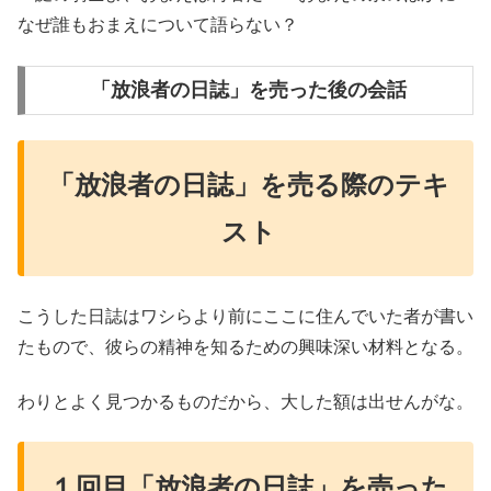
なぜ誰もおまえについて語らない？
「放浪者の日誌」を売った後の会話
「放浪者の日誌」を売る際のテキ
スト
こうした日誌はワシらより前にここに住んでいた者が書い
たもので、彼らの精神を知るための興味深い材料となる。
わりとよく見つかるものだから、大した額は出せんがな。
１回目「放浪者の日誌」を売った