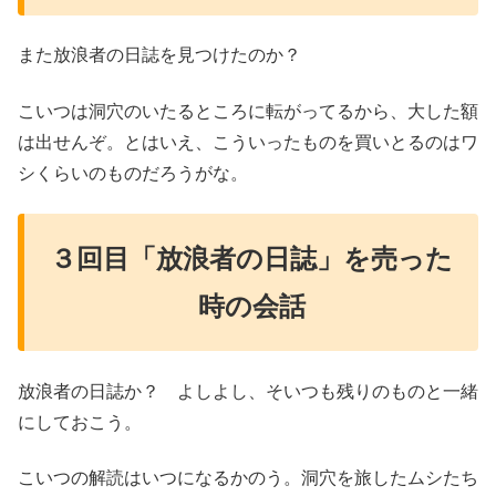
また放浪者の日誌を見つけたのか？
こいつは洞穴のいたるところに転がってるから、大した額
は出せんぞ。とはいえ、こういったものを買いとるのはワ
シくらいのものだろうがな。
３回目「放浪者の日誌」を売った
時の会話
放浪者の日誌か？ よしよし、そいつも残りのものと一緒
にしておこう。
こいつの解読はいつになるかのう。洞穴を旅したムシたち