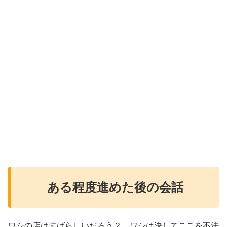
ある程度進めた後の会話
ワシの店はすばらしいだろう？ ワシは決してここを不法