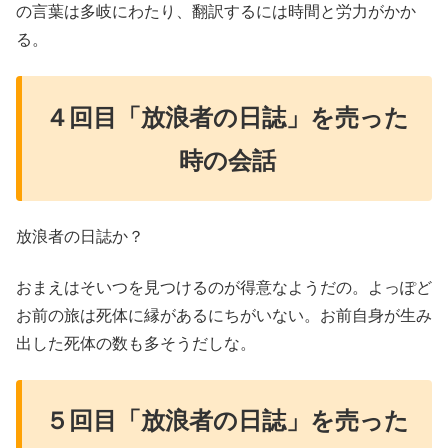
の言葉は多岐にわたり、翻訳するには時間と労力がかか
る。
４回目「放浪者の日誌」を売った
時の会話
放浪者の日誌か？
おまえはそいつを見つけるのが得意なようだの。よっぽど
お前の旅は死体に縁があるにちがいない。お前自身が生み
出した死体の数も多そうだしな。
５回目「放浪者の日誌」を売った