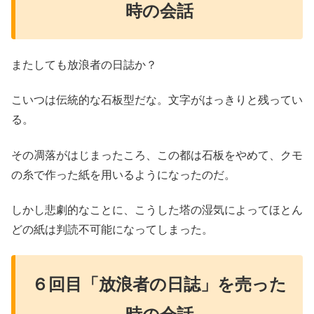
時の会話
またしても放浪者の日誌か？
こいつは伝統的な石板型だな。文字がはっきりと残ってい
る。
その凋落がはじまったころ、この都は石板をやめて、クモ
の糸で作った紙を用いるようになったのだ。
しかし悲劇的なことに、こうした塔の湿気によってほとん
どの紙は判読不可能になってしまった。
６回目「放浪者の日誌」を売った