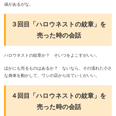
値があるがな。
３回目「ハロウネストの紋章」を
売った時の会話
ハロウネストの紋章か？ そいつをよこすがいい。
ほかにも売るものはあるか？ ないなら、その濡れた小さ
な身体を動かして、ワシの店から出ていくがいい。
４回目「ハロウネストの紋章」を
売った時の会話