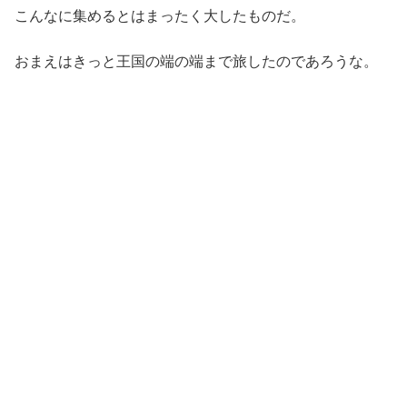
こんなに集めるとはまったく大したものだ。
おまえはきっと王国の端の端まで旅したのであろうな。