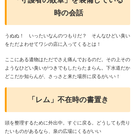
時の会話
うぬぬ！ いったいなんのつもりだ？ そんなひどい臭い
をただよわせてワシの店に入ってくるとは！
ここにある遺物はただでさえ痛んでおるのだ。その上その
ようなひどい臭いがつきでもしたらたまらん。下水道だか
どこだか知らんが、さっさと来た場所に戻るがいい！
「レム」不在時の書置き
頭を整理するために外出中。すぐに戻る。どうしても売り
たいものがあるなら、泉の広場にくるがいい