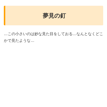
夢見の釘
…この小さいのは妙な見た目をしておる…なんとなくどこ
かで見たような…