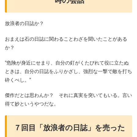
時の会話
放浪者の日誌か？
おまえは石の日誌に関わることわざを聞いたことがある
か？
”危険が身近にせまり、自分の釘がくたびれて役に立たぬ
ときは、自分の日誌をふりかざし、強烈な一撃で敵を打ち
砕くべし。”
傑作だとは思わんか？ それに真実を突いてもいる。言い
得て妙というやつだな。
７回目「放浪者の日誌」を売った