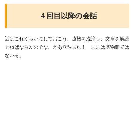
４回目以降の会話
話はこれくらいにしておこう。遺物を洗浄し、文章を解読
せねばならんのでな。さあ立ち去れ！ ここは博物館では
ないぞ。