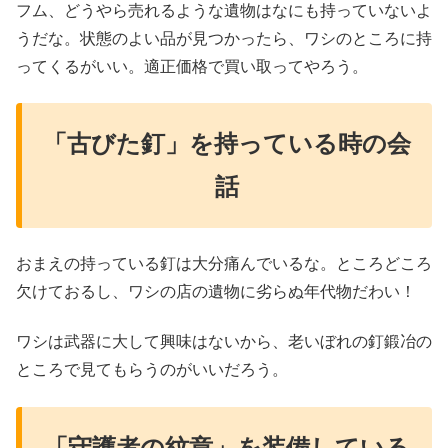
フム、どうやら売れるような遺物はなにも持っていないよ
うだな。状態のよい品が見つかったら、ワシのところに持
ってくるがいい。適正価格で買い取ってやろう。
「古びた釘」を持っている時の会
話
おまえの持っている釘は大分痛んでいるな。ところどころ
欠けておるし、ワシの店の遺物に劣らぬ年代物だわい！
ワシは武器に大して興味はないから、老いぼれの釘鍛冶の
ところで見てもらうのがいいだろう。
「守護者の紋章」を装備している