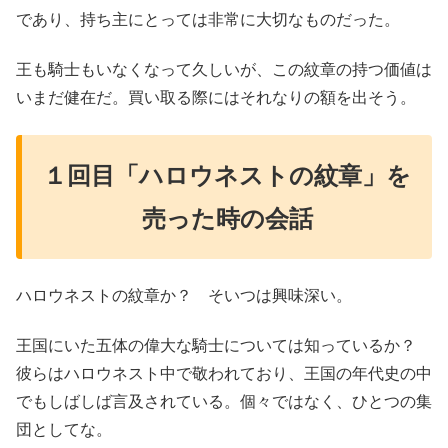
であり、持ち主にとっては非常に大切なものだった。
王も騎士もいなくなって久しいが、この紋章の持つ価値は
いまだ健在だ。買い取る際にはそれなりの額を出そう。
１回目「ハロウネストの紋章」を
売った時の会話
ハロウネストの紋章か？ そいつは興味深い。
王国にいた五体の偉大な騎士については知っているか？
彼らはハロウネスト中で敬われており、王国の年代史の中
でもしばしば言及されている。個々ではなく、ひとつの集
団としてな。