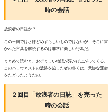
時の会話
放浪者の日誌か？
この王国ではさほどめずらしいものではないが、そこに書
かれた言葉を解読するのは非常に楽しい行為だ。
まとめて読むと、おぞましい物語が浮かび上がってくる。
このハロウネストの遺跡を旅した者の多くは、悲惨な運命
をたどったようだの。
２回目「放浪者の日誌」を売った
時の会話