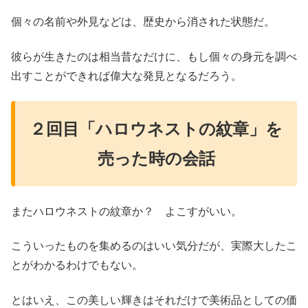
個々の名前や外見などは、歴史から消された状態だ。
彼らが生きたのは相当昔なだけに、もし個々の身元を調べ
出すことができれば偉大な発見となるだろう。
２回目「ハロウネストの紋章」を
売った時の会話
またハロウネストの紋章か？ よこすがいい。
こういったものを集めるのはいい気分だが、実際大したこ
とがわかるわけでもない。
とはいえ、この美しい輝きはそれだけで美術品としての価