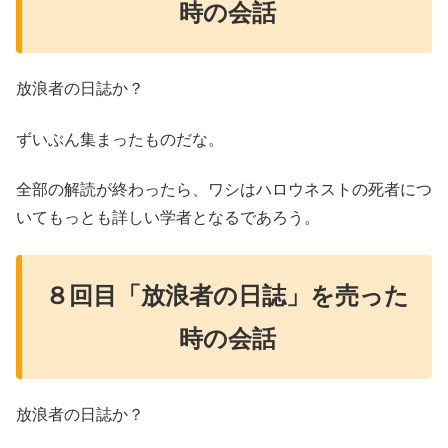
時の会話
放浪者の日誌か？
ずいぶん集まったものだな。
全部の解読が終わったら、ワシはハロウネストの死者につ
いてもっとも詳しい学者となるであろう。
８回目「放浪者の日誌」を売った
時の会話
放浪者の日誌か？