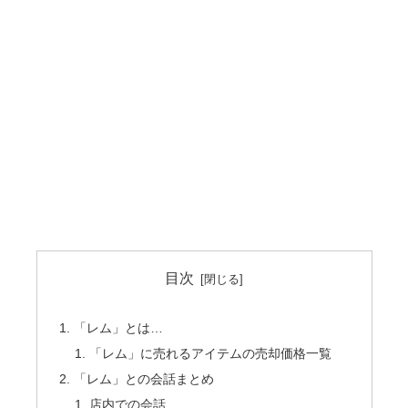
目次
「レム」とは…
「レム」に売れるアイテムの売却価格一覧
「レム」との会話まとめ
店内での会話