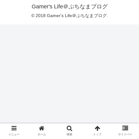
Gamer's Life＠ぷちなまブログ
© 2018 Gamer's Life＠ぷちなまブログ.
メニュー
ホーム
検索
トップ
サイドバー