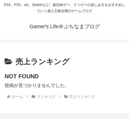
PS4、PS3、wii、Switchなど、新旧神ゲー、クソゲーの楽しみ方をおすすめし
ていく個人主観全開のゲームブログ
Gamer's Life＠ぷちなまブログ
売上ランキング
NOT FOUND
投稿が見つかりませんでした。
ホーム
ランキング
売上ランキング