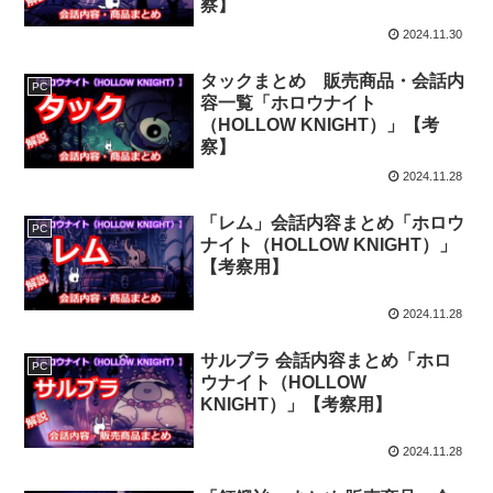
察】
2024.11.30
タックまとめ 販売商品・会話内
PC
容一覧「ホロウナイト
（HOLLOW KNIGHT）」【考
察】
2024.11.28
「レム」会話内容まとめ「ホロウ
PC
ナイト（HOLLOW KNIGHT）」
【考察用】
2024.11.28
サルブラ 会話内容まとめ「ホロ
PC
ウナイト（HOLLOW
KNIGHT）」【考察用】
2024.11.28