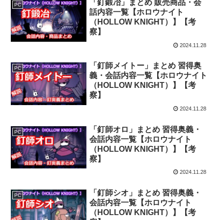
「釘鍛冶」まとめ 販売商品・会
PC
話内容一覧【ホロウナイト
（HOLLOW KNIGHT）】【考
察】
2024.11.28
「釘師メイトー」まとめ 習得奥
PC
義・会話内容一覧【ホロウナイト
（HOLLOW KNIGHT）】【考
察】
2024.11.28
「釘師オロ」まとめ 習得奥義・
PC
会話内容一覧【ホロウナイト
（HOLLOW KNIGHT）】【考
察】
2024.11.28
「釘師シオ」まとめ 習得奥義・
PC
会話内容一覧【ホロウナイト
（HOLLOW KNIGHT）】【考