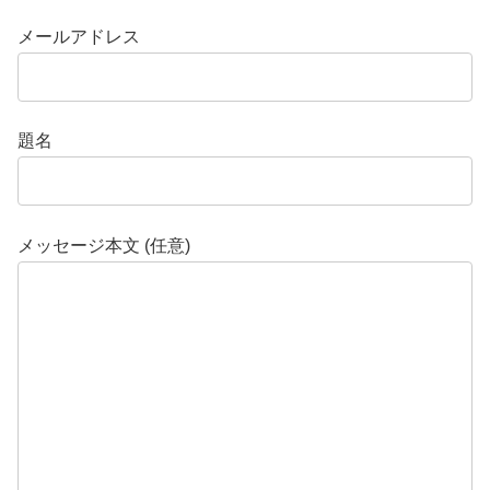
メールアドレス
題名
メッセージ本文 (任意)