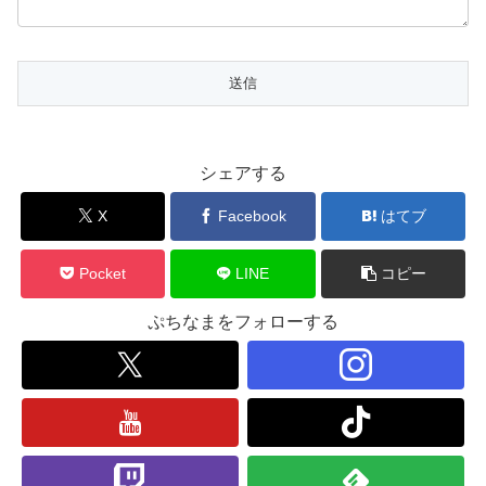
シェアする
X
Facebook
はてブ
Pocket
LINE
コピー
ぷちなまをフォローする